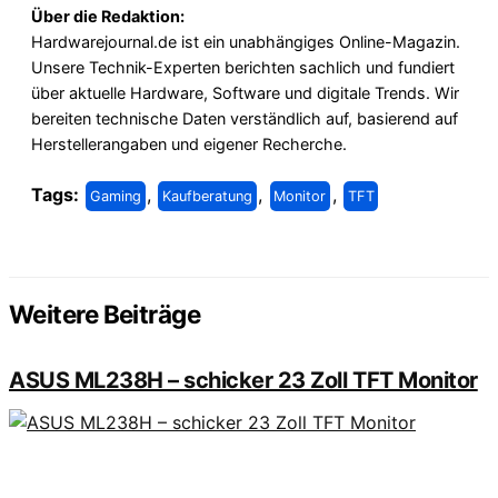
Über die Redaktion:
Hardwarejournal.de ist ein unabhängiges Online-Magazin.
Unsere Technik-Experten berichten sachlich und fundiert
über aktuelle Hardware, Software und digitale Trends. Wir
bereiten technische Daten verständlich auf, basierend auf
Herstellerangaben und eigener Recherche.
Tags:
,
,
,
Gaming
Kaufberatung
Monitor
TFT
Weitere Beiträge
ASUS ML238H – schicker 23 Zoll TFT Monitor