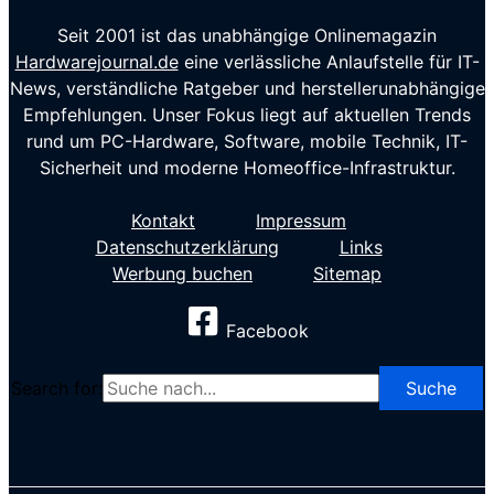
Seit 2001 ist das unabhängige Onlinemagazin
Hardwarejournal.de
eine verlässliche Anlaufstelle für IT-
News, verständliche Ratgeber und herstellerunabhängige
Empfehlungen. Unser Fokus liegt auf aktuellen Trends
rund um PC-Hardware, Software, mobile Technik, IT-
Sicherheit und moderne Homeoffice-Infrastruktur.
Kontakt
Impressum
Datenschutzerklärung
Links
Werbung buchen
Sitemap
Facebook
Search for: