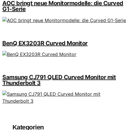
AOC bringt neue Monitormodelle: die Curved
G1-Serie
BenQ EX3203R Curved Monitor
Samsung CJ791 QLED Curved Monitor mit
Thunderbolt 3
Kategorien