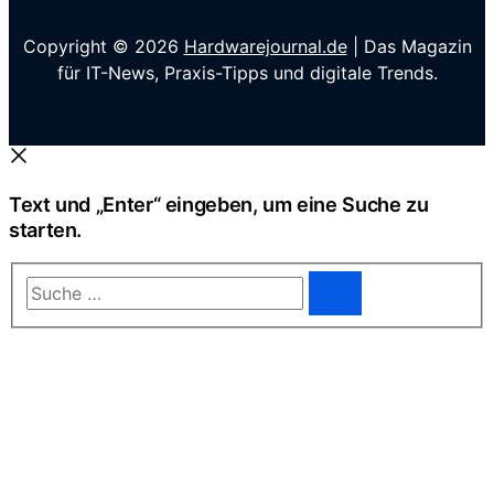
Copyright © 2026
Hardwarejournal.de
| Das Magazin
für IT-News, Praxis-Tipps und digitale Trends.
Text und „Enter“ eingeben, um eine Suche zu
starten.
Suche
…