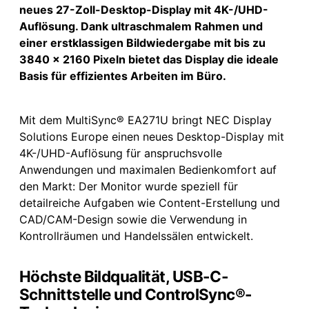
neues 27-Zoll-Desktop-Display mit 4K-/UHD-
Auflösung. Dank ultraschmalem Rahmen und
einer erstklassigen Bildwiedergabe mit bis zu
3840 x 2160 Pixeln bietet das Display die ideale
Basis für effizientes Arbeiten im Büro.
Mit dem MultiSync® EA271U bringt NEC Display
Solutions Europe einen neues Desktop-Display mit
4K-/UHD-Auflösung für anspruchsvolle
Anwendungen und maximalen Bedienkomfort auf
den Markt: Der Monitor wurde speziell für
detailreiche Aufgaben wie Content-Erstellung und
CAD/CAM-Design sowie die Verwendung in
Kontrollräumen und Handelssälen entwickelt.
Höchste Bildqualität, USB-C-
Schnittstelle und ControlSync®-