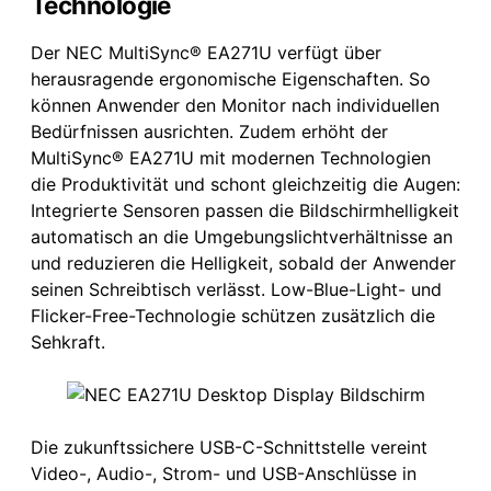
Technologie
Der NEC MultiSync® EA271U verfügt über
herausragende ergonomische Eigenschaften. So
können Anwender den Monitor nach individuellen
Bedürfnissen ausrichten. Zudem erhöht der
MultiSync® EA271U mit modernen Technologien
die Produktivität und schont gleichzeitig die Augen:
Integrierte Sensoren passen die Bildschirmhelligkeit
automatisch an die Umgebungslichtverhältnisse an
und reduzieren die Helligkeit, sobald der Anwender
seinen Schreibtisch verlässt. Low-Blue-Light- und
Flicker-Free-Technologie schützen zusätzlich die
Sehkraft.
Die zukunftssichere USB-C-Schnittstelle vereint
Video-, Audio-, Strom- und USB-Anschlüsse in