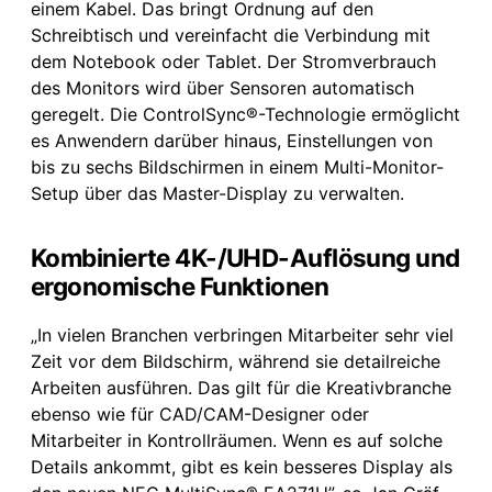
einem Kabel. Das bringt Ordnung auf den
Schreibtisch und vereinfacht die Verbindung mit
dem Notebook oder Tablet. Der Stromverbrauch
des Monitors wird über Sensoren automatisch
geregelt. Die ControlSync®-Technologie ermöglicht
es Anwendern darüber hinaus, Einstellungen von
bis zu sechs Bildschirmen in einem Multi-Monitor-
Setup über das Master-Display zu verwalten.
Kombinierte 4K-/UHD-Auflösung und
ergonomische Funktionen
„In vielen Branchen verbringen Mitarbeiter sehr viel
Zeit vor dem Bildschirm, während sie detailreiche
Arbeiten ausführen. Das gilt für die Kreativbranche
ebenso wie für CAD/CAM-Designer oder
Mitarbeiter in Kontrollräumen. Wenn es auf solche
Details ankommt, gibt es kein besseres Display als