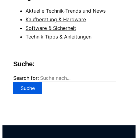
Aktuelle Technik-Trends und News
Kaufberatung & Hardware
Software & Sicherheit
Technik-Tipps & Anleitungen
Suche:
Search for: