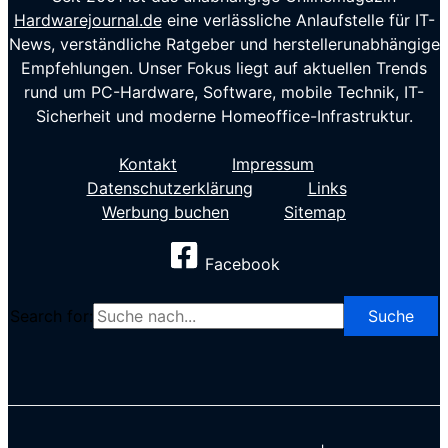
Hardwarejournal.de
eine verlässliche Anlaufstelle für IT-
News, verständliche Ratgeber und herstellerunabhängige
Empfehlungen. Unser Fokus liegt auf aktuellen Trends
rund um PC-Hardware, Software, mobile Technik, IT-
Sicherheit und moderne Homeoffice-Infrastruktur.
Kontakt
Impressum
Datenschutzerklärung
Links
Werbung buchen
Sitemap
Facebook
Search for: