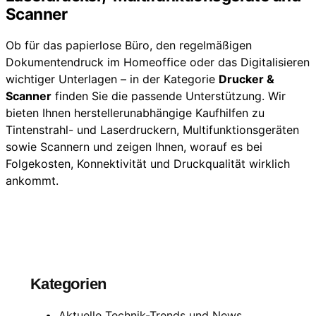
Scanner
Ob für das papierlose Büro, den regelmäßigen
Dokumentendruck im Homeoffice oder das Digitalisieren
wichtiger Unterlagen – in der Kategorie
Drucker &
Scanner
finden Sie die passende Unterstützung. Wir
bieten Ihnen herstellerunabhängige Kaufhilfen zu
Tintenstrahl- und Laserdruckern, Multifunktionsgeräten
sowie Scannern und zeigen Ihnen, worauf es bei
Folgekosten, Konnektivität und Druckqualität wirklich
ankommt.
Kategorien
Aktuelle Technik-Trends und News