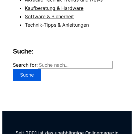
Kaufberatung & Hardware
Software & Sicherheit
Technik-Tipps & Anleitungen
Suche:
Search for:
Seit 2001 ist das unabhängige Onlinemagazin