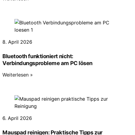
8. April 2026
Bluetooth funktioniert nicht:
Verbindungsprobleme am PC lösen
Weiterlesen »
6. April 2026
Mauspad reinigen: Praktische Tipps zur