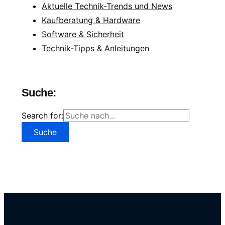
Aktuelle Technik-Trends und News
Kaufberatung & Hardware
Software & Sicherheit
Technik-Tipps & Anleitungen
Suche:
Search for: