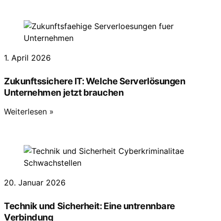
1. April 2026
Zukunftssichere IT: Welche Serverlösungen
Unternehmen jetzt brauchen
Weiterlesen »
20. Januar 2026
Technik und Sicherheit: Eine untrennbare
Verbindung