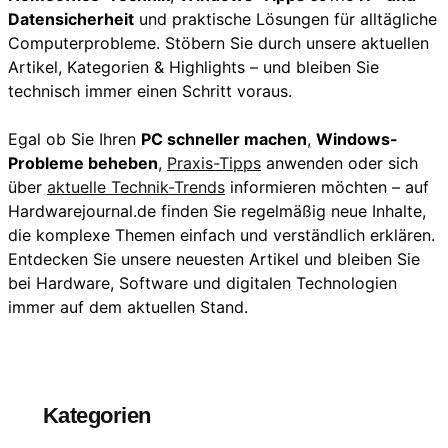
Datensicherheit
und praktische Lösungen für alltägliche
Computerprobleme. Stöbern Sie durch unsere aktuellen
Artikel, Kategorien & Highlights – und bleiben Sie
technisch immer einen Schritt voraus.
Egal ob Sie Ihren
PC schneller machen
,
Windows-
Probleme beheben
,
Praxis-Tipps
anwenden oder sich
über
aktuelle Technik-Trends
informieren möchten – auf
Hardwarejournal.de finden Sie regelmäßig neue Inhalte,
die komplexe Themen einfach und verständlich erklären.
Entdecken Sie unsere neuesten Artikel und bleiben Sie
bei Hardware, Software und digitalen Technologien
immer auf dem aktuellen Stand.
Kategorien