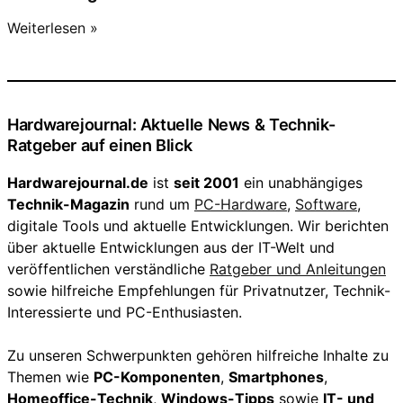
Weiterlesen »
Hardwarejournal: Aktuelle News & Technik-
Ratgeber auf einen Blick
Hardwarejournal.de
ist
seit 2001
ein unabhängiges
Technik-Magazin
rund um
PC-Hardware
,
Software
,
digitale Tools und aktuelle Entwicklungen. Wir berichten
über aktuelle Entwicklungen aus der IT-Welt und
veröffentlichen verständliche
Ratgeber und Anleitungen
sowie hilfreiche Empfehlungen für Privatnutzer, Technik-
Interessierte und PC-Enthusiasten.
Zu unseren Schwerpunkten gehören hilfreiche Inhalte zu
Themen wie
PC-Komponenten
,
Smartphones
,
Homeoffice-Technik
,
Windows-Tipps
sowie
IT- und