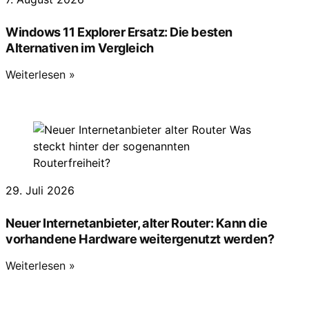
Windows 11 Explorer Ersatz: Die besten
Alternativen im Vergleich
Weiterlesen »
29. Juli 2026
Neuer Internetanbieter, alter Router: Kann die
vorhandene Hardware weitergenutzt werden?
Weiterlesen »