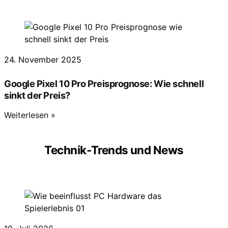
24. November 2025
Google Pixel 10 Pro Preisprognose: Wie schnell
sinkt der Preis?
Weiterlesen »
Technik-Trends und News