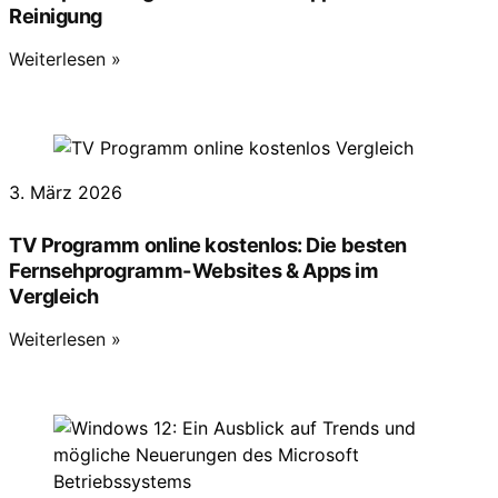
Reinigung
Weiterlesen »
3. März 2026
TV Programm online kostenlos: Die besten
Fernsehprogramm-Websites & Apps im
Vergleich
Weiterlesen »