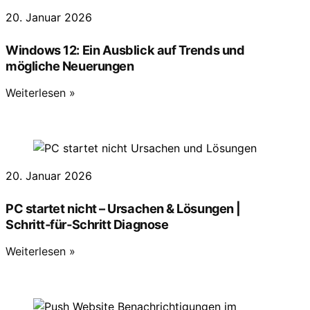
20. Januar 2026
Windows 12: Ein Ausblick auf Trends und
mögliche Neuerungen
Weiterlesen »
20. Januar 2026
PC startet nicht – Ursachen & Lösungen |
Schritt‑für‑Schritt Diagnose
Weiterlesen »