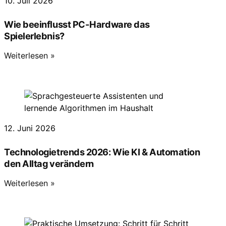
10. Juli 2026
Wie beeinflusst PC-Hardware das
Spielerlebnis?
Weiterlesen »
12. Juni 2026
Technologietrends 2026: Wie KI & Automation
den Alltag verändern
Weiterlesen »