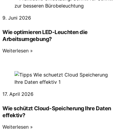
9. Juni 2026
Wie optimieren LED-Leuchten die
Arbeitsumgebung?
Weiterlesen »
17. April 2026
Wie schützt Cloud-Speicherung Ihre Daten
effektiv?
Weiterlesen »