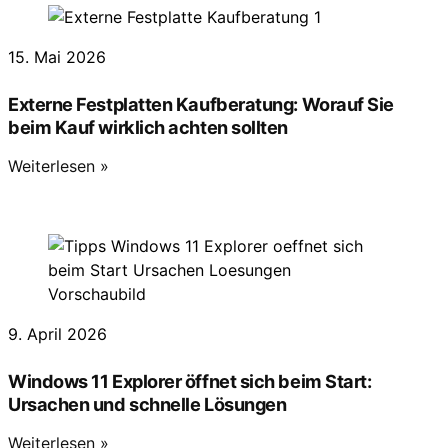
15. Mai 2026
Externe Festplatten Kaufberatung: Worauf Sie
beim Kauf wirklich achten sollten
Weiterlesen »
9. April 2026
Windows 11 Explorer öffnet sich beim Start:
Ursachen und schnelle Lösungen
Weiterlesen »