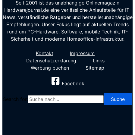
Seit 2001 ist das unabhängige Onlinemagazin
Hardwarejournal.de
eine verlässliche Anlaufstelle für IT-
News, verständliche Ratgeber und herstellerunabhängige
Empfehlungen. Unser Fokus liegt auf aktuellen Trends
rund um PC-Hardware, Software, mobile Technik, IT-
Sicherheit und moderne Homeoffice-Infrastruktur.
Kontakt
Impressum
Datenschutzerklärung
Links
Werbung buchen
Sitemap
Facebook
Search for: