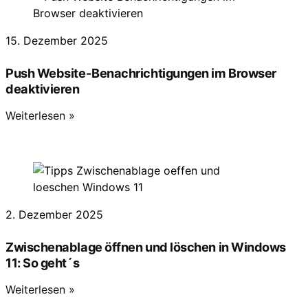
15. Dezember 2025
Push Website-Benachrichtigungen im Browser
deaktivieren
Weiterlesen »
2. Dezember 2025
Zwischenablage öffnen und löschen in Windows
11: So geht´s
Weiterlesen »