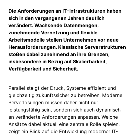
Die Anforderungen an IT-Infrastrukturen haben
sich in den vergangenen Jahren deutlich
verändert. Wachsende Datenmengen,
zunehmende Vernetzung und flexible
Arbeitsmodelle stellen Unternehmen vor neue
Herausforderungen. Klassische Serverstrukturen
stoßen dabei zunehmend an ihre Grenzen,
insbesondere in Bezug auf Skalierbarkeit,
Verfügbarkeit und Sicherheit.
Parallel steigt der Druck, Systeme effizient und
gleichzeitig zukunftssicher zu betreiben. Moderne
Serverlösungen müssen daher nicht nur
leistungsfähig sein, sondern sich auch dynamisch
an veränderte Anforderungen anpassen. Welche
Ansätze dabei aktuell eine zentrale Rolle spielen,
zeigt ein Blick auf die Entwicklung moderner IT-