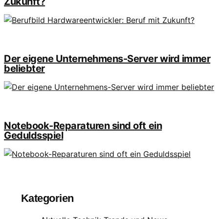
Zukunft?
Der eigene Unternehmens-Server wird immer
beliebter
Notebook-Reparaturen sind oft ein
Geduldsspiel
Kategorien