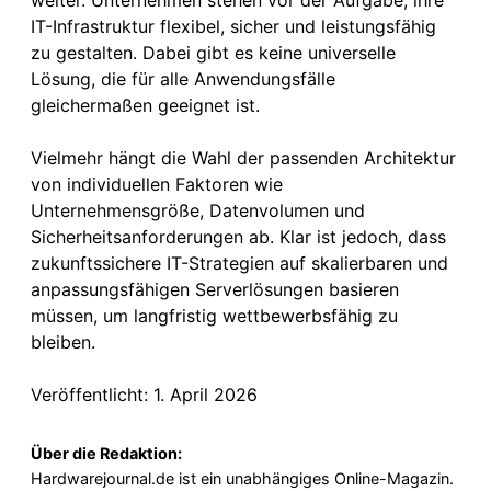
IT-Infrastruktur flexibel, sicher und leistungsfähig
zu gestalten. Dabei gibt es keine universelle
Lösung, die für alle Anwendungsfälle
gleichermaßen geeignet ist.
Vielmehr hängt die Wahl der passenden Architektur
von individuellen Faktoren wie
Unternehmensgröße, Datenvolumen und
Sicherheitsanforderungen ab. Klar ist jedoch, dass
zukunftssichere IT-Strategien auf skalierbaren und
anpassungsfähigen Serverlösungen basieren
müssen, um langfristig wettbewerbsfähig zu
bleiben.
Veröffentlicht: 1. April 2026
Über die Redaktion:
Hardwarejournal.de ist ein unabhängiges Online-Magazin.