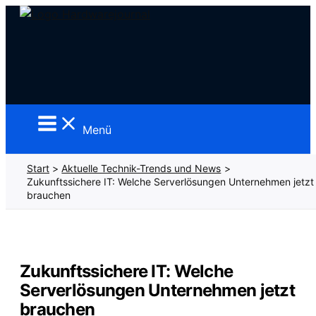
Zum
Inhalt
springen
Menü
Start
Aktuelle Technik-Trends und News
Zukunftssichere IT: Welche Serverlösungen Unternehmen jetzt
brauchen
Zukunftssichere IT: Welche
Serverlösungen Unternehmen jetzt
brauchen