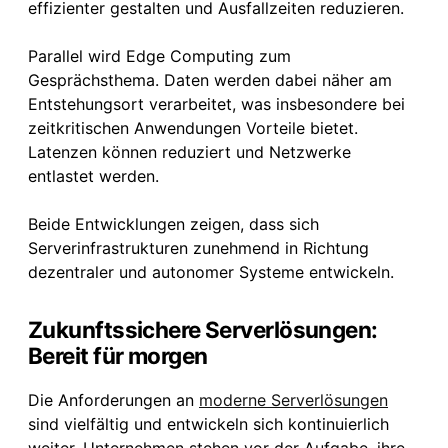
effizienter gestalten und Ausfallzeiten reduzieren.
Parallel wird Edge Computing zum
Gesprächsthema. Daten werden dabei näher am
Entstehungsort verarbeitet, was insbesondere bei
zeitkritischen Anwendungen Vorteile bietet.
Latenzen können reduziert und Netzwerke
entlastet werden.
Beide Entwicklungen zeigen, dass sich
Serverinfrastrukturen zunehmend in Richtung
dezentraler und autonomer Systeme entwickeln.
Zukunftssichere Serverlösungen:
Bereit für morgen
Die Anforderungen an
moderne Serverlösungen
sind vielfältig und entwickeln sich kontinuierlich
weiter. Unternehmen stehen vor der Aufgabe, ihre