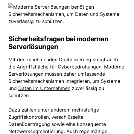
Sicherheitsfragen bei modernen
Serverlösungen
Mit der zunehmenden Digitalisierung steigt auch
die Angriffsfläche für Cyberbedrohungen. Moderne
Serverlösungen müssen daher umfassende
Sicherheitsmechanismen integrieren, um Systeme
und
Daten im Unternehmen
zuverlässig zu
schützen.
Dazu zählen unter anderem mehrstufige
Zugriffskontrollen, verschlüsselte
Datenübertragung sowie eine konsequente
Netzwerksegmentierung. Auch regelmäßige