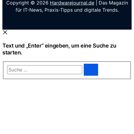
Copyright © 2026
Hardwarejournal.de
| Das Magazin
für IT-News, Praxis-Tipps und digitale Trends.
Text und „Enter“ eingeben, um eine Suche zu
starten.
Suche
…