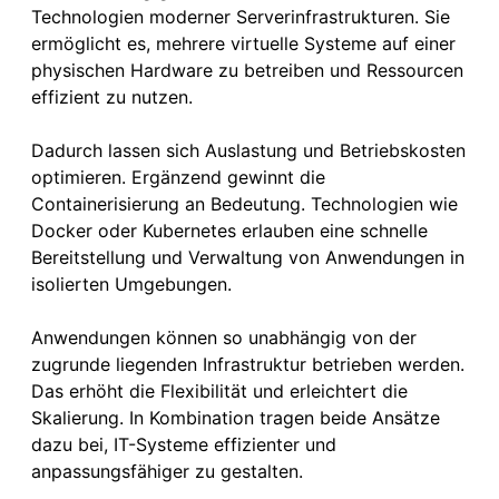
Technologien moderner Serverinfrastrukturen. Sie
ermöglicht es, mehrere virtuelle Systeme auf einer
physischen Hardware zu betreiben und Ressourcen
effizient zu nutzen.
Dadurch lassen sich Auslastung und Betriebskosten
optimieren. Ergänzend gewinnt die
Containerisierung an Bedeutung. Technologien wie
Docker oder Kubernetes erlauben eine schnelle
Bereitstellung und Verwaltung von Anwendungen in
isolierten Umgebungen.
Anwendungen können so unabhängig von der
zugrunde liegenden Infrastruktur betrieben werden.
Das erhöht die Flexibilität und erleichtert die
Skalierung. In Kombination tragen beide Ansätze
dazu bei, IT-Systeme effizienter und
anpassungsfähiger zu gestalten.