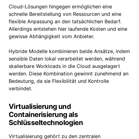
Cloud-Lösungen hingegen ermöglichen eine
schnelle Bereitstellung von Ressourcen und eine
flexible Anpassung an den tatsächlichen Bedarf.
Allerdings entstehen hier laufende Kosten und eine
gewisse Abhängigkeit vom Anbieter.
Hybride Modelle kombinieren beide Ansätze, indem
sensible Daten lokal verarbeitet werden, während
skalierbare Workloads in die Cloud ausgelagert
werden. Diese Kombination gewinnt zunehmend an
Bedeutung, da sie Flexibilität und Kontrolle
verbindet.
Virtualisierung und
Containerisierung als
Schlüsseltechnologien
Virtualisierung gehört zu den zentralen