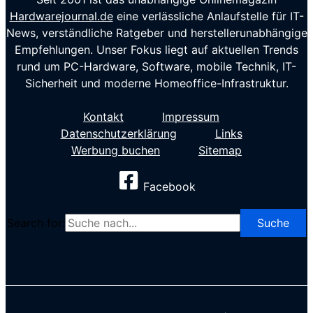
Hardwarejournal.de
eine verlässliche Anlaufstelle für IT-
News, verständliche Ratgeber und herstellerunabhängige
Empfehlungen. Unser Fokus liegt auf aktuellen Trends
rund um PC-Hardware, Software, mobile Technik, IT-
Sicherheit und moderne Homeoffice-Infrastruktur.
Kontakt
Impressum
Datenschutzerklärung
Links
Werbung buchen
Sitemap
Facebook
Search for: