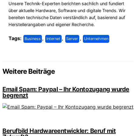
Unsere Technik-Experten berichten sachlich und fundiert
über aktuelle Hardware, Software und digitale Trends. Wir
bereiten technische Daten verständlich auf, basierend auf
Herstellerangaben und eigener Recherche.
Tags:
,
,
,
Business
Internet
Server
Unternehmen
Weitere Beiträge
Email Spam: Paypal – Ihr Kontozugang wurde
begrenzt
Berufbild Hardwareentwickler: Beruf mit