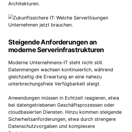
Architekturen.
Steigende Anforderungen an
moderne Serverinfrastrukturen
Moderne Unternehmens-IT steht nicht still.
Datenmengen wachsen kontinuierlich, während
gleichzeitig die Erwartung an eine nahezu
unterbrechungsfreie Verfügbarkeit steigt.
Anwendungen müssen in Echtzeit reagieren, etwa
bei datengetriebenen Geschäftsprozessen oder
cloudbasierten Diensten. Hinzu kommen steigende
Sicherheitsanforderungen, etwa durch strengere
Datenschutzvorgaben und komplexere