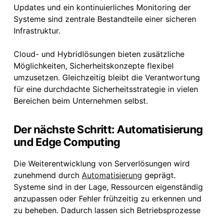
Updates und ein kontinuierliches Monitoring der
Systeme sind zentrale Bestandteile einer sicheren
Infrastruktur.
Cloud- und Hybridlösungen bieten zusätzliche
Möglichkeiten, Sicherheitskonzepte flexibel
umzusetzen. Gleichzeitig bleibt die Verantwortung
für eine durchdachte Sicherheitsstrategie in vielen
Bereichen beim Unternehmen selbst.
Der nächste Schritt: Automatisierung
und Edge Computing
Die Weiterentwicklung von Serverlösungen wird
zunehmend durch
Automatisierung
geprägt.
Systeme sind in der Lage, Ressourcen eigenständig
anzupassen oder Fehler frühzeitig zu erkennen und
zu beheben. Dadurch lassen sich Betriebsprozesse