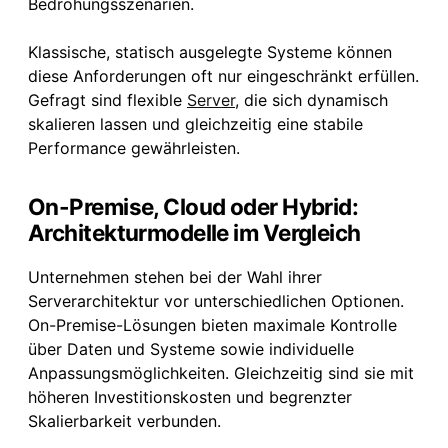
Bedrohungsszenarien.
Klassische, statisch ausgelegte Systeme können
diese Anforderungen oft nur eingeschränkt erfüllen.
Gefragt sind flexible
Server
, die sich dynamisch
skalieren lassen und gleichzeitig eine stabile
Performance gewährleisten.
On-Premise, Cloud oder Hybrid:
Architekturmodelle im Vergleich
Unternehmen stehen bei der Wahl ihrer
Serverarchitektur vor unterschiedlichen Optionen.
On-Premise-Lösungen bieten maximale Kontrolle
über Daten und Systeme sowie individuelle
Anpassungsmöglichkeiten. Gleichzeitig sind sie mit
höheren Investitionskosten und begrenzter
Skalierbarkeit verbunden.