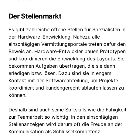
Der Stellenmarkt
Es gibt zahlreiche offene Stellen für Spezialisten in
der Hardware–Entwicklung. Nahezu alle
einschlägigen Vermittlungsportale treten dafür den
Beweis an. Hardware-Entwickler bauen Prototypen
und koordinieren die Entwicklung des Layouts. Sie
bekommen Aufgaben übertragen, die sie dann
erledigen bzw. lösen. Dazu sind sie in engem
Kontakt mit der Softwareabteilung, um Projekte
koordiniert und kundengerecht ablaufen lassen zu
können.
Deshalb sind auch seine Softskills wie die Fähigkeit
zur Teamarbeit so wichtig. In den einschlägigen
Stellenanzeigen wird darum oft die Freude an der
Kommunikation als Schlüsselkompetenz