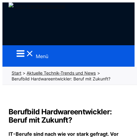
Zum
Inhalt
springen
Menü
Start
Aktuelle Technik-Trends und News
Berufbild Hardwareentwickler: Beruf mit Zukunft?
Berufbild Hardwareentwickler:
Beruf mit Zukunft?
IT-Berufe sind nach wie vor stark gefragt. Vor