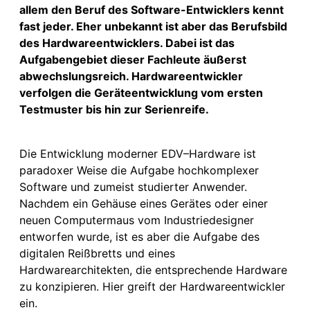
allem den Beruf des Software-Entwicklers kennt
fast jeder. Eher unbekannt ist aber das Berufsbild
des Hardwareentwicklers. Dabei ist das
Aufgabengebiet dieser Fachleute äußerst
abwechslungsreich. Hardwareentwickler
verfolgen die Geräteentwicklung vom ersten
Testmuster bis hin zur Serienreife.
Die Entwicklung moderner EDV–Hardware ist
paradoxer Weise die Aufgabe hochkomplexer
Software und zumeist studierter Anwender.
Nachdem ein Gehäuse eines Gerätes oder einer
neuen Computermaus vom Industriedesigner
entworfen wurde, ist es aber die Aufgabe des
digitalen Reißbretts und eines
Hardwarearchitekten, die entsprechende Hardware
zu konzipieren. Hier greift der Hardwareentwickler
ein.