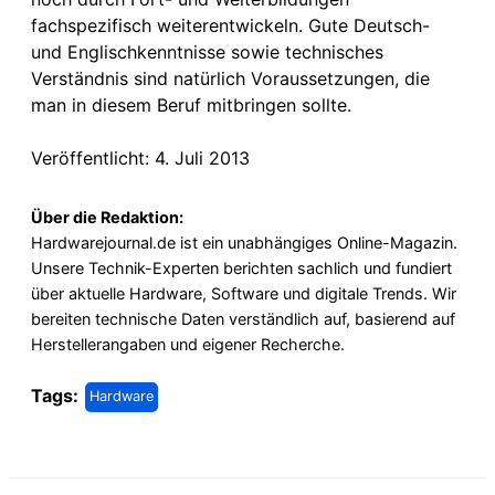
fachspezifisch weiterentwickeln. Gute Deutsch-
und Englischkenntnisse sowie technisches
Verständnis sind natürlich Voraussetzungen, die
man in diesem Beruf mitbringen sollte.
Veröffentlicht: 4. Juli 2013
Über die Redaktion:
Hardwarejournal.de ist ein unabhängiges Online-Magazin.
Unsere Technik-Experten berichten sachlich und fundiert
über aktuelle Hardware, Software und digitale Trends. Wir
bereiten technische Daten verständlich auf, basierend auf
Herstellerangaben und eigener Recherche.
Tags:
Hardware