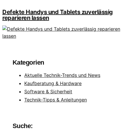
Defekte Handys und Tablets zuverlässig
reparieren lassen
Kategorien
Aktuelle Technik-Trends und News
Kaufberatung & Hardware
Software & Sicherheit
Technik-Tipps & Anleitungen
Suche: