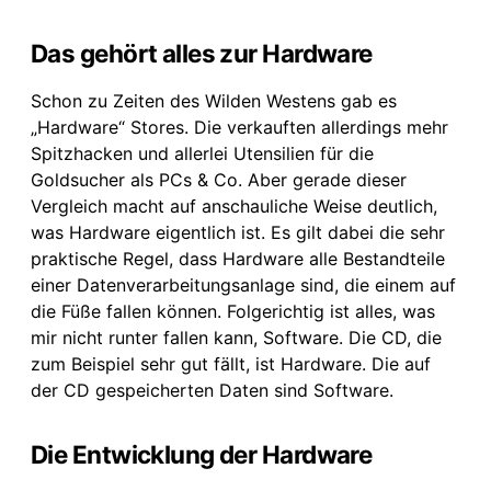
Das gehört alles zur Hardware
Schon zu Zeiten des Wilden Westens gab es
„Hardware“ Stores. Die verkauften allerdings mehr
Spitzhacken und allerlei Utensilien für die
Goldsucher als PCs & Co. Aber gerade dieser
Vergleich macht auf anschauliche Weise deutlich,
was Hardware eigentlich ist. Es gilt dabei die sehr
praktische Regel, dass Hardware alle Bestandteile
einer Datenverarbeitungsanlage sind, die einem auf
die Füße fallen können. Folgerichtig ist alles, was
mir nicht runter fallen kann, Software. Die CD, die
zum Beispiel sehr gut fällt, ist Hardware. Die auf
der CD gespeicherten Daten sind Software.
Die Entwicklung der Hardware