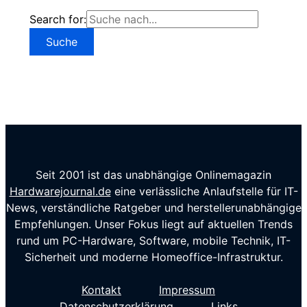
Search for:
Seit 2001 ist das unabhängige Onlinemagazin
Hardwarejournal.de
eine verlässliche Anlaufstelle für IT-
News, verständliche Ratgeber und herstellerunabhängige
Empfehlungen. Unser Fokus liegt auf aktuellen Trends
rund um PC-Hardware, Software, mobile Technik, IT-
Sicherheit und moderne Homeoffice-Infrastruktur.
Kontakt
Impressum
Datenschutzerklärung
Links