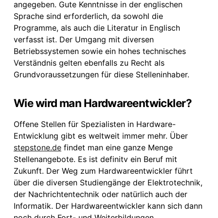
angegeben. Gute Kenntnisse in der englischen
Sprache sind erforderlich, da sowohl die
Programme, als auch die Literatur in Englisch
verfasst ist. Der Umgang mit diversen
Betriebssystemen sowie ein hohes technisches
Verständnis gelten ebenfalls zu Recht als
Grundvoraussetzungen für diese Stelleninhaber.
Wie wird man Hardwareentwickler?
Offene Stellen für Spezialisten in Hardware-
Entwicklung gibt es weltweit immer mehr. Über
stepstone.de
findet man eine ganze Menge
Stellenangebote. Es ist definitv ein Beruf mit
Zukunft. Der Weg zum Hardwareentwickler führt
über die diversen Studiengänge der Elektrotechnik,
der Nachrichtentechnik oder natürlich auch der
Informatik. Der Hardwareentwickler kann sich dann
noch durch Fort- und Weiterbildungen