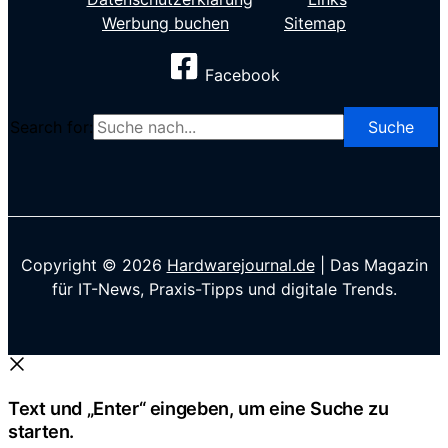
Werbung buchen
Sitemap
Facebook
Search for:
Copyright © 2026
Hardwarejournal.de
| Das Magazin
für IT-News, Praxis-Tipps und digitale Trends.
Text und „Enter“ eingeben, um eine Suche zu
starten.