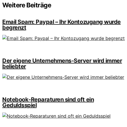
Weitere Beiträge
Email Spam: Paypal – Ihr Kontozugang wurde
begrenzt
Der eigene Unternehmens-Server wird immer
beliebter
Notebook-Reparaturen sind oft ein
Geduldsspiel