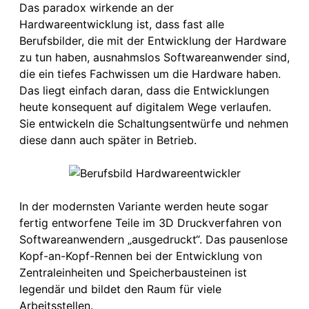
Das paradox wirkende an der
Hardwareentwicklung ist, dass fast alle
Berufsbilder, die mit der Entwicklung der Hardware
zu tun haben, ausnahmslos Softwareanwender sind,
die ein tiefes Fachwissen um die Hardware haben.
Das liegt einfach daran, dass die Entwicklungen
heute konsequent auf digitalem Wege verlaufen.
Sie entwickeln die Schaltungsentwürfe und nehmen
diese dann auch später in Betrieb.
In der modernsten Variante werden heute sogar
fertig entworfene Teile im 3D Druckverfahren von
Softwareanwendern „ausgedruckt“. Das pausenlose
Kopf-an-Kopf-Rennen bei der Entwicklung von
Zentraleinheiten und Speicherbausteinen ist
legendär und bildet den Raum für viele
Arbeitsstellen.