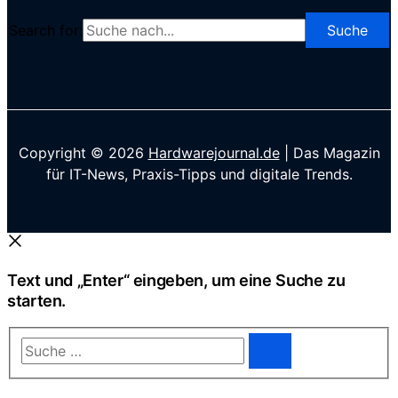
Search for:
Copyright © 2026
Hardwarejournal.de
| Das Magazin
für IT-News, Praxis-Tipps und digitale Trends.
Text und „Enter“ eingeben, um eine Suche zu
starten.
Suche
…