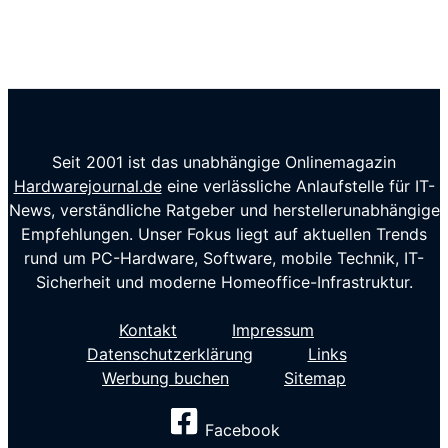
Seit 2001 ist das unabhängige Onlinemagazin
Hardwarejournal.de
eine verlässliche Anlaufstelle für IT-
News, verständliche Ratgeber und herstellerunabhängige
Empfehlungen. Unser Fokus liegt auf aktuellen Trends
rund um PC-Hardware, Software, mobile Technik, IT-
Sicherheit und moderne Homeoffice-Infrastruktur.
Kontakt
Impressum
Datenschutzerklärung
Links
Werbung buchen
Sitemap
Facebook