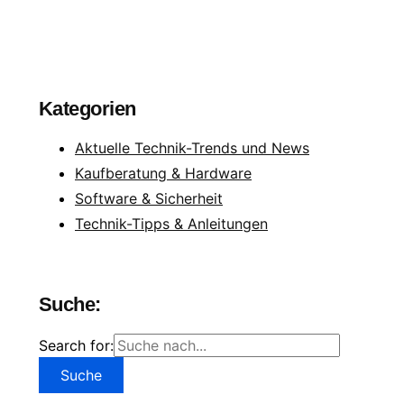
Kategorien
Aktuelle Technik-Trends und News
Kaufberatung & Hardware
Software & Sicherheit
Technik-Tipps & Anleitungen
Suche:
Search for: