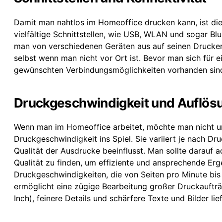
Damit man nahtlos im Homeoffice drucken kann, ist die
vielfältige Schnittstellen, wie USB, WLAN und sogar Bl
man von verschiedenen Geräten aus auf seinen Drucke
selbst wenn man nicht vor Ort ist. Bevor man sich für e
gewünschten Verbindungsmöglichkeiten vorhanden sin
Druckgeschwindigkeit und Auflös
Wenn man im Homeoffice arbeitet, möchte man nicht un
Druckgeschwindigkeit ins Spiel. Sie variiert je nach Dru
Qualität der Ausdrucke beeinflusst. Man sollte darauf
Qualität zu finden, um effiziente und ansprechende Erg
Druckgeschwindigkeiten, die von Seiten pro Minute bis
ermöglicht eine zügige Bearbeitung großer Druckauftr
Inch), feinere Details und schärfere Texte und Bilder lief