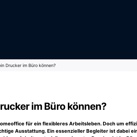
in Drucker im Büro können?
rucker im Büro können?
office für ein flexibleres Arbeitsleben. Doch um effiz
htige Ausstattung. Ein essenzieller Begleiter ist dabei ei