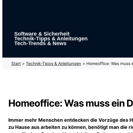
Software & Sicherheit
Technik-Tipps & Anleitungen
Tech-Trends & News
Start
Technik-Tipps & Anleitungen
Homeoffice: Was muss e
Homeoffice: Was muss ein D
Immer mehr Menschen entdecken die Vorzüge des Home
zu Hause aus arbeiten zu können, benötigt man die ric