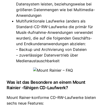
Datensystem leisten, beziehungsweise bei
größeren Datenmengen wie bei Multimedia-
Anwendungen
Multifunktionale Laufwerke (anders als
Standard-CD-RW-Laufwerke die primär für
Musik-Aufnahme-Anwendungen verwendet
wurden), die auf die folgenden Geschäfts-
und Endkundenanwendungen abzielen:
– Backup und Archivierung von Dateien
– zuverlässiger Datenvertrieb über
Medienaustauschbarkeit
Was ist das Besondere an einem Mount
Rainier -fähigen CD-Laufwerk?
Mount Rainer-konforme CD-RW-Laufwerke bieten
sechs neue Features: