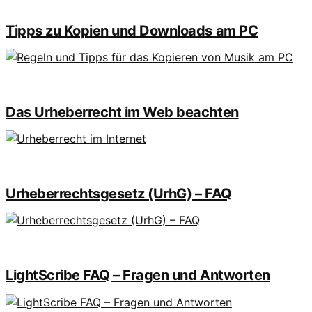
Tipps zu Kopien und Downloads am PC
Das Urheberrecht im Web beachten
Urheberrechtsgesetz (UrhG) – FAQ
LightScribe FAQ – Fragen und Antworten