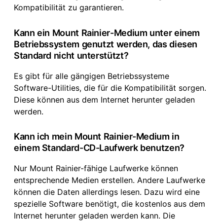
Kompatibilität zu garantieren.
Kann ein Mount Rainier-Medium unter einem
Betriebssystem genutzt werden, das diesen
Standard nicht unterstützt?
Es gibt für alle gängigen Betriebssysteme
Software-Utilities, die für die Kompatibilität sorgen.
Diese können aus dem Internet herunter geladen
werden.
Kann ich mein Mount Rainier-Medium in
einem Standard-CD-Laufwerk benutzen?
Nur Mount Rainier-fähige Laufwerke können
entsprechende Medien erstellen. Andere Laufwerke
können die Daten allerdings lesen. Dazu wird eine
spezielle Software benötigt, die kostenlos aus dem
Internet herunter geladen werden kann. Die