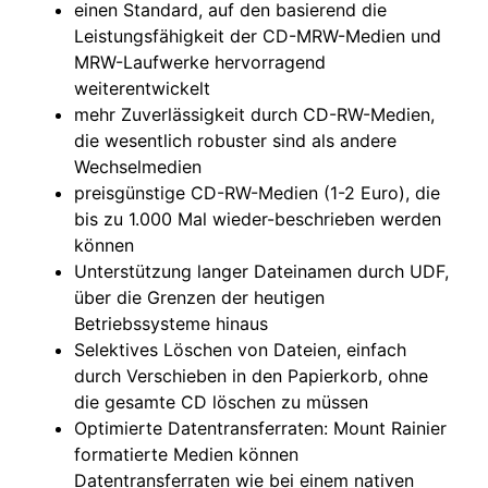
einen Standard, auf den basierend die
Leistungsfähigkeit der CD-MRW-Medien und
MRW-Laufwerke hervorragend
weiterentwickelt
mehr Zuverlässigkeit durch CD-RW-Medien,
die wesentlich robuster sind als andere
Wechselmedien
preisgünstige CD-RW-Medien (1-2 Euro), die
bis zu 1.000 Mal wieder-beschrieben werden
können
Unterstützung langer Dateinamen durch UDF,
über die Grenzen der heutigen
Betriebssysteme hinaus
Selektives Löschen von Dateien, einfach
durch Verschieben in den Papierkorb, ohne
die gesamte CD löschen zu müssen
Optimierte Datentransferraten: Mount Rainier
formatierte Medien können
Datentransferraten wie bei einem nativen