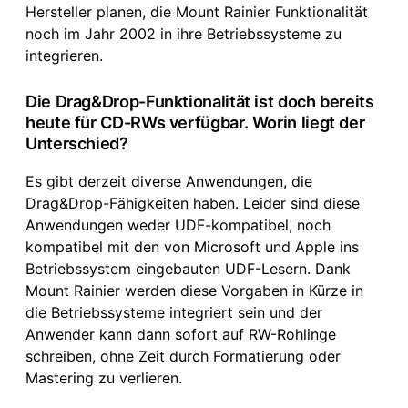
Hersteller planen, die Mount Rainier Funktionalität
noch im Jahr 2002 in ihre Betriebssysteme zu
integrieren.
Die Drag&Drop-Funktionalität ist doch bereits
heute für CD-RWs verfügbar. Worin liegt der
Unterschied?
Es gibt derzeit diverse Anwendungen, die
Drag&Drop-Fähigkeiten haben. Leider sind diese
Anwendungen weder UDF-kompatibel, noch
kompatibel mit den von Microsoft und Apple ins
Betriebssystem eingebauten UDF-Lesern. Dank
Mount Rainier werden diese Vorgaben in Kürze in
die Betriebssysteme integriert sein und der
Anwender kann dann sofort auf RW-Rohlinge
schreiben, ohne Zeit durch Formatierung oder
Mastering zu verlieren.