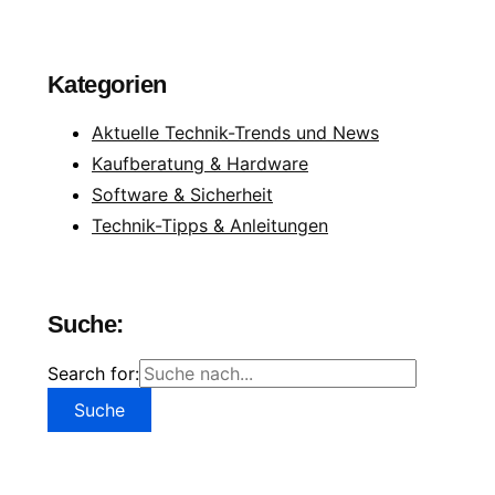
Kategorien
Aktuelle Technik-Trends und News
Kaufberatung & Hardware
Software & Sicherheit
Technik-Tipps & Anleitungen
Suche:
Search for: