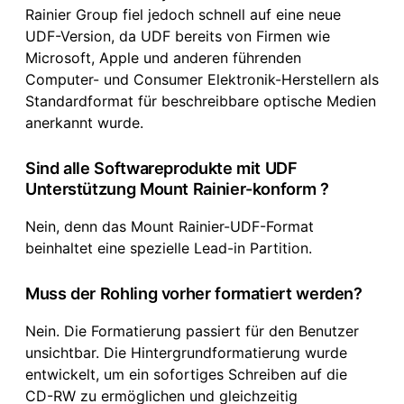
Rainier Group fiel jedoch schnell auf eine neue
UDF-Version, da UDF bereits von Firmen wie
Microsoft, Apple und anderen führenden
Computer- und Consumer Elektronik-Herstellern als
Standardformat für beschreibbare optische Medien
anerkannt wurde.
Sind alle Softwareprodukte mit UDF
Unterstützung Mount Rainier-konform ?
Nein, denn das Mount Rainier-UDF-Format
beinhaltet eine spezielle Lead-in Partition.
Muss der Rohling vorher formatiert werden?
Nein. Die Formatierung passiert für den Benutzer
unsichtbar. Die Hintergrundformatierung wurde
entwickelt, um ein sofortiges Schreiben auf die
CD-RW zu ermöglichen und gleichzeitig