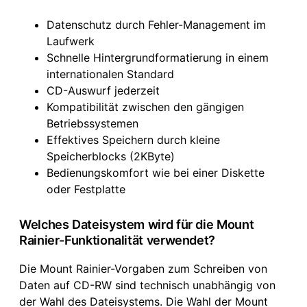
Datenschutz durch Fehler-Management im
Laufwerk
Schnelle Hintergrundformatierung in einem
internationalen Standard
CD-Auswurf jederzeit
Kompatibilität zwischen den gängigen
Betriebssystemen
Effektives Speichern durch kleine
Speicherblocks (2KByte)
Bedienungskomfort wie bei einer Diskette
oder Festplatte
Welches Dateisystem wird für die Mount
Rainier-Funktionalität verwendet?
Die Mount Rainier-Vorgaben zum Schreiben von
Daten auf CD-RW sind technisch unabhängig von
der Wahl des Dateisystems. Die Wahl der Mount