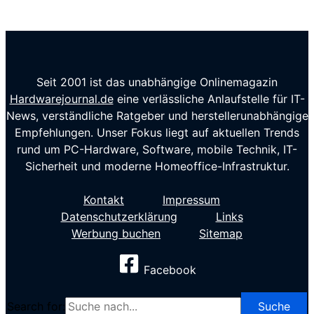
Seit 2001 ist das unabhängige Onlinemagazin
Hardwarejournal.de
eine verlässliche Anlaufstelle für IT-
News, verständliche Ratgeber und herstellerunabhängige
Empfehlungen. Unser Fokus liegt auf aktuellen Trends
rund um PC-Hardware, Software, mobile Technik, IT-
Sicherheit und moderne Homeoffice-Infrastruktur.
Kontakt
Impressum
Datenschutzerklärung
Links
Werbung buchen
Sitemap
Facebook
Search for: