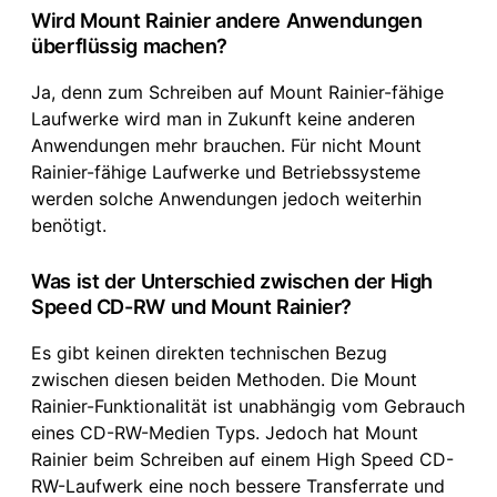
Wird Mount Rainier andere Anwendungen
überflüssig machen?
Ja, denn zum Schreiben auf Mount Rainier-fähige
Laufwerke wird man in Zukunft keine anderen
Anwendungen mehr brauchen. Für nicht Mount
Rainier-fähige Laufwerke und Betriebssysteme
werden solche Anwendungen jedoch weiterhin
benötigt.
Was ist der Unterschied zwischen der High
Speed CD-RW und Mount Rainier?
Es gibt keinen direkten technischen Bezug
zwischen diesen beiden Methoden. Die Mount
Rainier-Funktionalität ist unabhängig vom Gebrauch
eines CD-RW-Medien Typs. Jedoch hat Mount
Rainier beim Schreiben auf einem High Speed CD-
RW-Laufwerk eine noch bessere Transferrate und