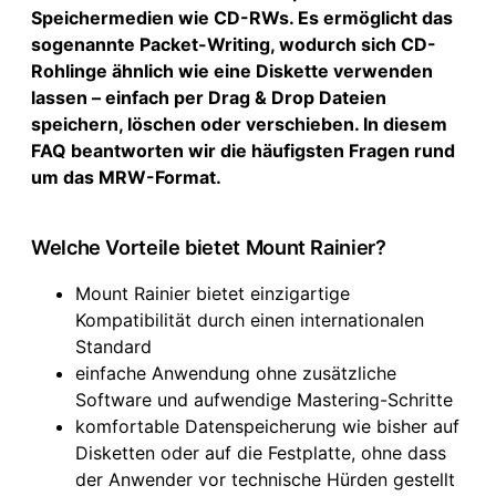
Speichermedien wie CD-RWs. Es ermöglicht das
sogenannte Packet-Writing, wodurch sich CD-
Rohlinge ähnlich wie eine Diskette verwenden
lassen – einfach per Drag & Drop Dateien
speichern, löschen oder verschieben. In diesem
FAQ beantworten wir die häufigsten Fragen rund
um das MRW-Format.
Welche Vorteile bietet Mount Rainier?
Mount Rainier bietet einzigartige
Kompatibilität durch einen internationalen
Standard
einfache Anwendung ohne zusätzliche
Software und aufwendige Mastering-Schritte
komfortable Datenspeicherung wie bisher auf
Disketten oder auf die Festplatte, ohne dass
der Anwender vor technische Hürden gestellt