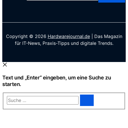
Copyright © 2026
Hardwarejournal.de
| Das Magazin
für IT-News, Praxis-Tipps und digitale Trends.
Text und „Enter“ eingeben, um eine Suche zu
starten.
Suche
…