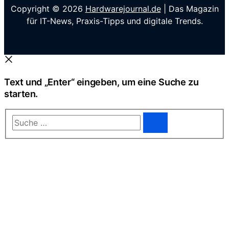
Copyright © 2026
Hardwarejournal.de
| Das Magazin
für IT-News, Praxis-Tipps und digitale Trends.
Text und „Enter“ eingeben, um eine Suche zu
starten.
Suche
…