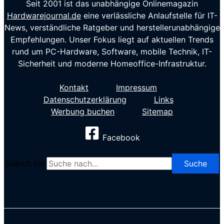
Seit 2001 ist das unabhängige Onlinemagazin
Hardwarejournal.de
eine verlässliche Anlaufstelle für IT-
News, verständliche Ratgeber und herstellerunabhängige
Empfehlungen. Unser Fokus liegt auf aktuellen Trends
rund um PC-Hardware, Software, mobile Technik, IT-
Sicherheit und moderne Homeoffice-Infrastruktur.
Kontakt
Impressum
Datenschutzerklärung
Links
Werbung buchen
Sitemap
Facebook
Search for: