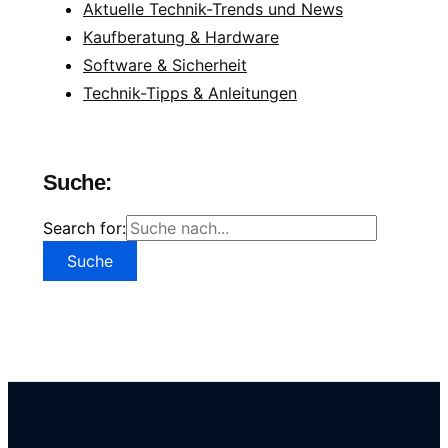
Aktuelle Technik-Trends und News
Kaufberatung & Hardware
Software & Sicherheit
Technik-Tipps & Anleitungen
Suche:
Search for: