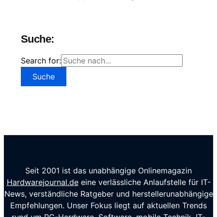
Suche:
Search for:
Seit 2001 ist das unabhängige Onlinemagazin
Hardwarejournal.de
eine verlässliche Anlaufstelle für IT-
News, verständliche Ratgeber und herstellerunabhängige
Empfehlungen. Unser Fokus liegt auf aktuellen Trends