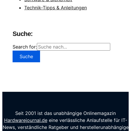
Technik-Tipps & Anleitungen
Suche:
Search for:
Seit 2001 ist das unabhängige Onlinemagazin
Hardwarejournal.de
eine verlässliche Anlaufstelle für IT-
News, verständliche Ratgeber und herstellerunabhängige