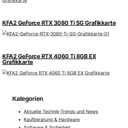
KFA2 GeForce RTX 3080 Ti SG Grafikkarte
KFA2 GeForce RTX 4060 Ti 8GB EX
Grafikkarte
Kategorien
Aktuelle Technik-Trends und News
Kaufberatung & Hardware
Software & Sicherheit