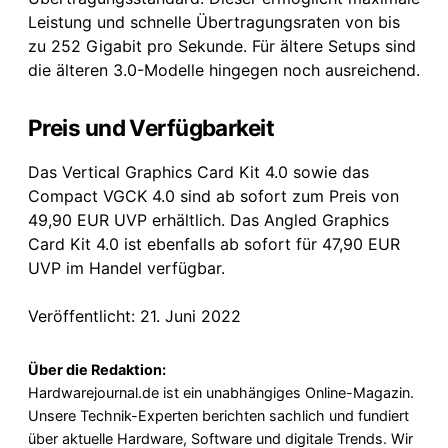
Leistung und schnelle Übertragungsraten von bis
zu 252 Gigabit pro Sekunde. Für ältere Setups sind
die älteren 3.0-Modelle hingegen noch ausreichend.
Preis und Verfügbarkeit
Das Vertical Graphics Card Kit 4.0 sowie das
Compact VGCK 4.0 sind ab sofort zum Preis von
49,90 EUR UVP erhältlich. Das Angled Graphics
Card Kit 4.0 ist ebenfalls ab sofort für 47,90 EUR
UVP im Handel verfügbar.
Veröffentlicht: 21. Juni 2022
Über die Redaktion:
Hardwarejournal.de ist ein unabhängiges Online-Magazin.
Unsere Technik-Experten berichten sachlich und fundiert
über aktuelle Hardware, Software und digitale Trends. Wir