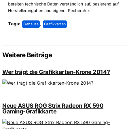
bereiten technische Daten verständlich auf, basierend auf
Herstellerangaben und eigener Recherche.
Tags:
,
Gehäuse
Grafikkarten
Weitere Beiträge
Wer trägt die Grafikkarten-Krone 2014?
Neue ASUS ROG Strix Radeon RX 590
Gaming-Grafikkarte