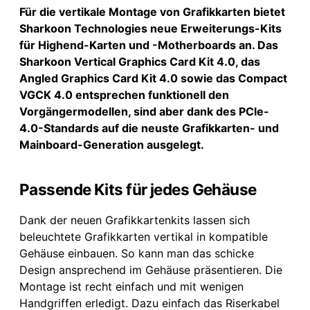
Für die vertikale Montage von Grafikkarten bietet
Sharkoon Technologies neue Erweiterungs-Kits
für Highend-Karten und -Motherboards an. Das
Sharkoon Vertical Graphics Card Kit 4.0, das
Angled Graphics Card Kit 4.0 sowie das Compact
VGCK 4.0 entsprechen funktionell den
Vorgängermodellen, sind aber dank des PCle-
4.0-Standards auf die neuste Grafikkarten- und
Mainboard-Generation ausgelegt.
Passende Kits für jedes Gehäuse
Dank der neuen Grafikkartenkits lassen sich
beleuchtete Grafikkarten vertikal in kompatible
Gehäuse einbauen. So kann man das schicke
Design ansprechend im Gehäuse präsentieren. Die
Montage ist recht einfach und mit wenigen
Handgriffen erledigt. Dazu einfach das Riserkabel