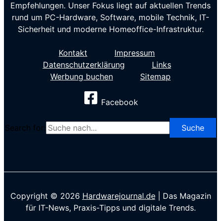
Empfehlungen. Unser Fokus liegt auf aktuellen Trends
rund um PC-Hardware, Software, mobile Technik, IT-
Sicherheit und moderne Homeoffice-Infrastruktur.
Kontakt
Impressum
Datenschutzerklärung
Links
Werbung buchen
Sitemap
Facebook
Search for:
Copyright © 2026
Hardwarejournal.de
| Das Magazin
für IT-News, Praxis-Tipps und digitale Trends.