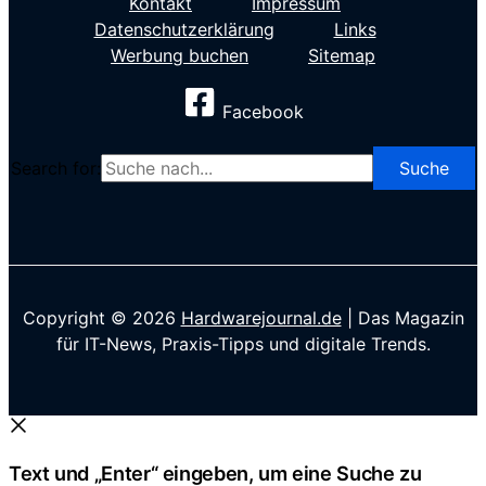
Kontakt
Impressum
Datenschutzerklärung
Links
Werbung buchen
Sitemap
Facebook
Search for:
Copyright © 2026
Hardwarejournal.de
| Das Magazin
für IT-News, Praxis-Tipps und digitale Trends.
Text und „Enter“ eingeben, um eine Suche zu