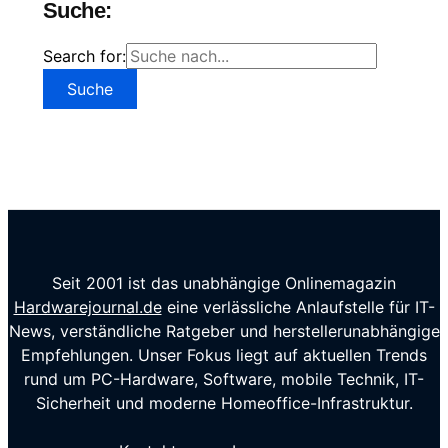
Suche:
Search for:
Seit 2001 ist das unabhängige Onlinemagazin
Hardwarejournal.de
eine verlässliche Anlaufstelle für IT-
News, verständliche Ratgeber und herstellerunabhängige
Empfehlungen. Unser Fokus liegt auf aktuellen Trends
rund um PC-Hardware, Software, mobile Technik, IT-
Sicherheit und moderne Homeoffice-Infrastruktur.