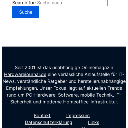
Search for:
Seit 2001 ist das unabhängige Onlinemagazin
Hardwarejournal.de
eine verlässliche Anlaufstelle für IT-
News, verständliche Ratgeber und herstellerunabhängige
Empfehlungen. Unser Fokus liegt auf aktuellen Trends
rund um PC-Hardware, Software, mobile Technik, IT-
Sicherheit und moderne Homeoffice-Infrastruktur.
Kontakt
Impressum
Datenschutzerklärung
Links