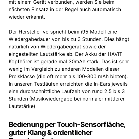
mit einem Gerät verbunden, werden Sie beim
nächsten Einsatz in der Regel auch automatisch
wieder erkannt.
Der Hersteller verspricht beim i95 Modell eine
Wiedergabedauer von bis zu 3 Stunden. Dies hängt
natürlich von Wiedergabegerät sowie der
eingestellten Lautstärke ab. Der Akku der HAVIT-
Kopfhörer ist gerade mal 30mAh stark. Das ist sehr
wenig im Vergleich zu anderen Modellen dieser
Preisklasse (die oft mehr als 100-300 mAh bieten).
In unseren Testläufen erreichten die In-Ears jeweils
eine durchschnittliche Laufzeit von rund 2,5 bis 3
Stunden
(Musikwiedergabe bei normaler mittlerer
Lautstärke).
Bedienung per Touch-Sensorfläche,
guter Klang & ordentlicher