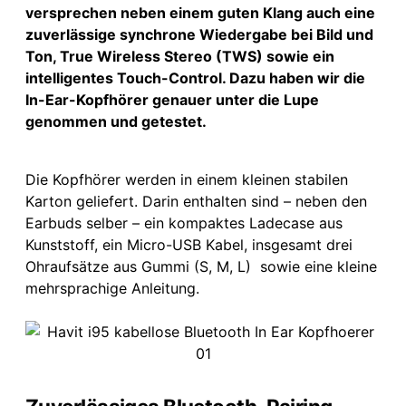
versprechen neben einem guten Klang auch eine
zuverlässige synchrone Wiedergabe bei Bild und
Ton, True Wireless Stereo (TWS) sowie ein
intelligentes Touch-Control. Dazu haben wir die
In-Ear-Kopfhörer genauer unter die Lupe
genommen und getestet.
Die Kopfhörer werden in einem kleinen stabilen
Karton geliefert. Darin enthalten sind – neben den
Earbuds selber – ein kompaktes Ladecase aus
Kunststoff, ein Micro-USB Kabel, insgesamt drei
Ohraufsätze aus Gummi (S, M, L) sowie eine kleine
mehrsprachige Anleitung.