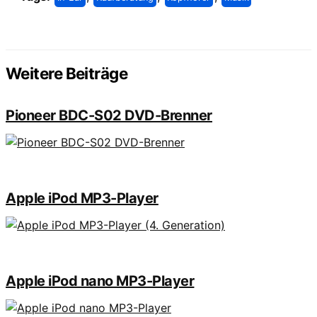
Weitere Beiträge
Pioneer BDC-S02 DVD-Brenner
Apple iPod MP3-Player
Apple iPod nano MP3-Player