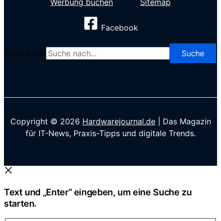
Werbung buchen
Sitemap
Facebook
Search for:
Copyright © 2026
Hardwarejournal.de
| Das Magazin
für IT-News, Praxis-Tipps und digitale Trends.
Text und „Enter“ eingeben, um eine Suche zu
starten.