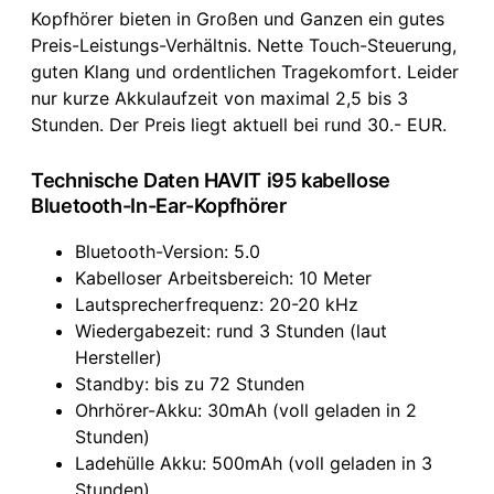
Kopfhörer bieten in Großen und Ganzen ein gutes
Preis-Leistungs-Verhältnis. Nette Touch-Steuerung,
guten Klang und ordentlichen Tragekomfort. Leider
nur kurze Akkulaufzeit von maximal 2,5 bis 3
Stunden. Der Preis liegt aktuell bei rund 30.- EUR.
Technische Daten HAVIT i95 kabellose
Bluetooth-In-Ear-Kopfhörer
Bluetooth-Version: 5.0
Kabelloser Arbeitsbereich: 10 Meter
Lautsprecherfrequenz: 20-20 kHz
Wiedergabezeit: rund 3 Stunden (laut
Hersteller)
Standby: bis zu 72 Stunden
Ohrhörer-Akku: 30mAh (voll geladen in 2
Stunden)
Ladehülle Akku: 500mAh (voll geladen in 3
Stunden)