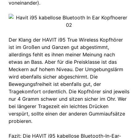
voneinander).
Der Klang der HAVIT i95 True Wireless Kopfhörer
ist im Großen und Ganzen gut abgestimmt,
allerdings fehlt es ihnen meiner Meinung nach
etwas an Bass. Aber für die Preisklasse ist das
Meckern auf hohem Niveau. Der Umgebungslärm
wird ebenfalls sicher abgeschirmt. Die
Bewegungsfreiheit ist ebenfalls gut, der
Tragekomfort ordentlich. Die Kopfhörer sind jeweils
nur 4 Gramm schwer und sitzen sicher im Ohr. Wer
bei längerer Tragezeit ein leichtes Drücken
verspürt, sollte einen der anderen Gummiaufsätze
probieren.
Fazit: Die HAVIT i95 kabellose Bluetooth-In-Ear-