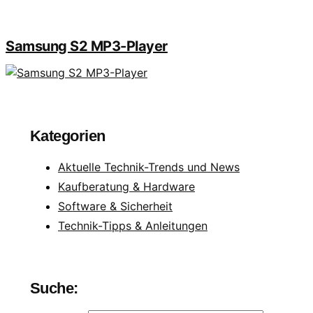
Samsung S2 MP3-Player
Kategorien
Aktuelle Technik-Trends und News
Kaufberatung & Hardware
Software & Sicherheit
Technik-Tipps & Anleitungen
Suche: