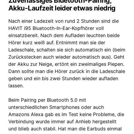
Zuverlässiges Bluetooth-Pairing,
Akku-Laufzeit leider etwas niedrig
Nach einer Ladezeit von rund 2 Stunden sind die
HAVIT i95 Bluetooth-In-Ear-Kopfhörer voll
einsatzbereit. Nach dem Aufladen leuchten beide
Hörer kurz weiß auf. Entnimmt man sie der
Ladeschale, schalten sie sich automatisch ein (beim
Zurückstecken auch wieder automatisch aus). Geht
der Akku zur Neige, ertönt ein zweimaliges Piepen.
Dann sollte man die Hörer zurück in die Ladeschale
geben und ein bis zwei Stunden wieder aufladen
lassen.
Beim Pairing per Bluetooth 5.0 mit
unterschiedlichen Smartphones oder auch
Amazons Alexa gab es im Test keine Probleme, die
Verbindung wurde immer auf Anhieb hergestellt
und blieb auch stabil. Hat man die Earbuds einmal