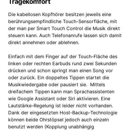
Tragekomfort
Die kabellosen Kopfhörer besitzen jeweils eine
berührungsempfindliche Touch-Sensorfläche, mit
der man per Smart Touch Control die Musik direkt
steuern kann. Auch Telefonanrufe lassen sich damit
direkt annehmen oder ablehnen.
Einfach mit dem Finger auf der Touch-Fläche des
linken oder rechten Earbuds rund zwei Sekunden
drücken und schon springt man einen Song vor
oder zurück. Ein doppeltes Tippen startet die
Musikwiedergabe oder pausiert sie. Mittels
dreifachem Tippen kann man Sprachassistenten
wie Google Assistant oder Siri aktivieren. Eine
Lautstärke-Regelung ist leider nicht vorhanden.
Dank der eingesetzten Host-Backup-Technologie
können beide Ohrstöpsel jedoch auch einzeln
benutzt werden (Kopplung unabhängig