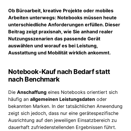
Ob Büroarbeit, kreative Projekte oder mobiles
Arbeiten unterwegs: Notebooks müssen heute
unterschiedliche Anforderungen erfüllen. Dieser
Beitrag zeigt praxisnah, wie Sie anhand realer
Nutzungsszenarien das passende Gerät
auswählen und worauf es bei Leistung,
Ausstattung und Mobilität wirklich ankommt.
Notebook-Kauf nach Bedarf statt
nach Benchmark
Die
Anschaffung
eines Notebooks orientiert sich
häufig an
allgemeinen Leistungsdaten
oder
bekannten Marken. In der tatsächlichen Anwendung
zeigt sich jedoch, dass nur eine gerätespezifische
Ausrichtung auf den jeweiligen Einsatzbereich zu
dauerhaft zufriedenstellenden Ergebnissen führt.