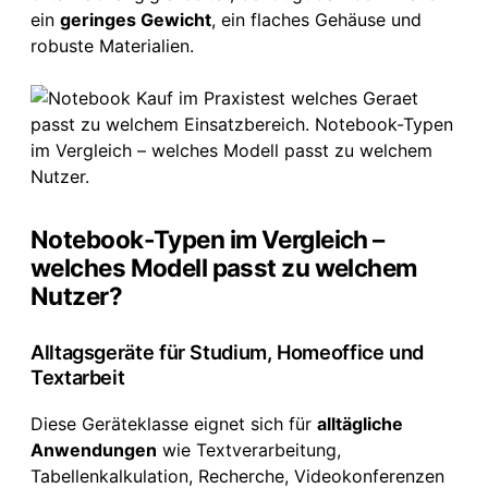
ein
geringes Gewicht
, ein flaches Gehäuse und
robuste Materialien.
Notebook-Typen im Vergleich –
welches Modell passt zu welchem
Nutzer?
Alltagsgeräte für Studium, Homeoffice und
Textarbeit
Diese Geräteklasse eignet sich für
alltägliche
Anwendungen
wie Textverarbeitung,
Tabellenkalkulation, Recherche, Videokonferenzen