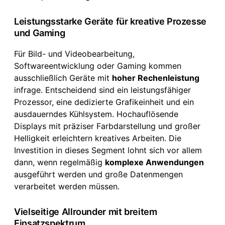
Leistungsstarke Geräte für kreative Prozesse
und Gaming
Für Bild- und Videobearbeitung,
Softwareentwicklung oder Gaming kommen
ausschließlich Geräte mit
hoher Rechenleistung
infrage. Entscheidend sind ein leistungsfähiger
Prozessor, eine dedizierte Grafikeinheit und ein
ausdauerndes Kühlsystem. Hochauflösende
Displays mit präziser Farbdarstellung und großer
Helligkeit erleichtern kreatives Arbeiten. Die
Investition in dieses Segment lohnt sich vor allem
dann, wenn regelmäßig
komplexe Anwendungen
ausgeführt werden und große Datenmengen
verarbeitet werden müssen.
Vielseitige Allrounder mit breitem
Einsatzspektrum