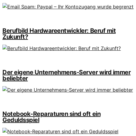
Berufbild Hardwareentwickler: Beruf mit
Zukunft?
Der eigene Unternehmens-Server wird immer
beliebter
Notebook-Reparaturen sind oft ein
Geduldsspiel