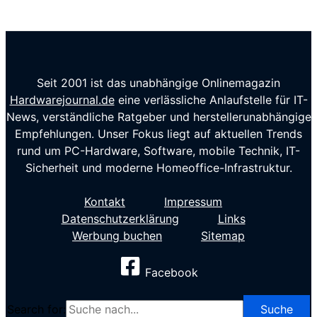
Seit 2001 ist das unabhängige Onlinemagazin
Hardwarejournal.de
eine verlässliche Anlaufstelle für IT-
News, verständliche Ratgeber und herstellerunabhängige
Empfehlungen. Unser Fokus liegt auf aktuellen Trends
rund um PC-Hardware, Software, mobile Technik, IT-
Sicherheit und moderne Homeoffice-Infrastruktur.
Kontakt
Impressum
Datenschutzerklärung
Links
Werbung buchen
Sitemap
Facebook
Search for: