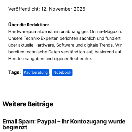
Veröffentlicht: 12. November 2025
Über die Redaktion:
Hardwarejournal.de ist ein unabhängiges Online-Magazin.
Unsere Technik-Experten berichten sachlich und fundiert
über aktuelle Hardware, Software und digitale Trends. Wir
bereiten technische Daten verständlich auf, basierend auf
Herstellerangaben und eigener Recherche.
Tags:
,
Kaufberatung
Notebook
Weitere Beiträge
Email Spam: Paypal – Ihr Kontozugang wurde
begrenzt