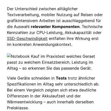
Der Unterschied zwischen alltäglicher
Textverarbeitung, mobiler Nutzung auf Reisen oder
grafikintensivem Arbeiten ist ausschlaggebend für
die Auswahl
relevanter Komponenten
. Technische
Kennzahlen zur CPU-Leistung, Akkukapazität oder
SSD-Geschwindigkeit
entfalten ihre Wirkung erst
im konkreten Anwendungskontext.
Viele Geräte schneiden in
Tests
trotz ähnlicher
Spezifikationen im Alltag sehr unterschiedlich ab.
Bei einem Vergleich zeigten sich etwa deutliche
Differenzen in der Akkulaufzeit und der
Wärmeentwicklung – auch innerhalb derselben
Preisklasse.