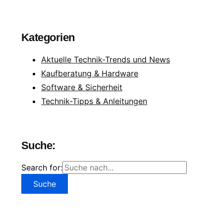
Kategorien
Aktuelle Technik-Trends und News
Kaufberatung & Hardware
Software & Sicherheit
Technik-Tipps & Anleitungen
Suche:
Search for: