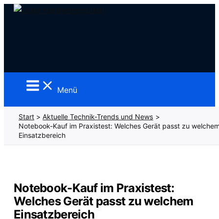
Zum
Inhalt
springen
Menü
Start
Aktuelle Technik-Trends und News
Notebook-Kauf im Praxistest: Welches Gerät passt zu welche
Einsatzbereich
Notebook-Kauf im Praxistest:
Welches Gerät passt zu welchem
Einsatzbereich