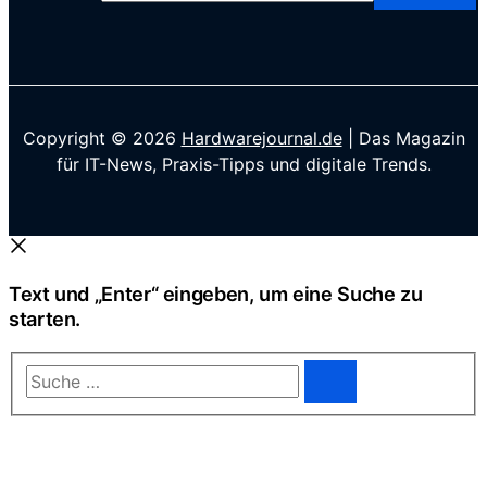
Copyright © 2026
Hardwarejournal.de
| Das Magazin
für IT-News, Praxis-Tipps und digitale Trends.
Text und „Enter“ eingeben, um eine Suche zu
starten.
Suche
…