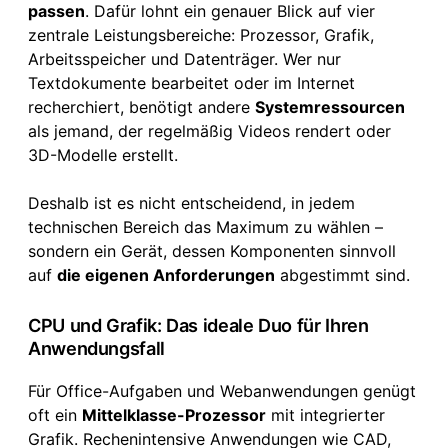
passen
. Dafür lohnt ein genauer Blick auf vier
zentrale Leistungsbereiche: Prozessor, Grafik,
Arbeitsspeicher und Datenträger. Wer nur
Textdokumente bearbeitet oder im Internet
recherchiert, benötigt andere
Systemressourcen
als jemand, der regelmäßig Videos rendert oder
3D-Modelle erstellt.
Deshalb ist es nicht entscheidend, in jedem
technischen Bereich das Maximum zu wählen –
sondern ein Gerät, dessen Komponenten sinnvoll
auf
die eigenen Anforderungen
abgestimmt sind.
CPU und Grafik: Das ideale Duo für Ihren
Anwendungsfall
Für Office-Aufgaben und Webanwendungen genügt
oft ein
Mittelklasse-Prozessor
mit integrierter
Grafik. Rechenintensive Anwendungen wie CAD,