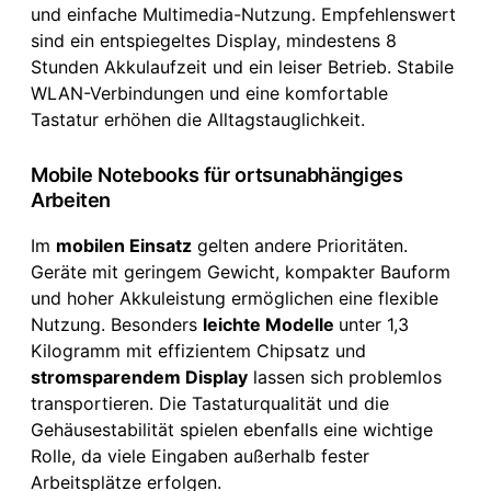
und einfache Multimedia-Nutzung. Empfehlenswert
sind ein entspiegeltes Display, mindestens 8
Stunden Akkulaufzeit und ein leiser Betrieb. Stabile
WLAN-Verbindungen und eine komfortable
Tastatur erhöhen die Alltagstauglichkeit.
Mobile Notebooks für ortsunabhängiges
Arbeiten
Im
mobilen Einsatz
gelten andere Prioritäten.
Geräte mit geringem Gewicht, kompakter Bauform
und hoher Akkuleistung ermöglichen eine flexible
Nutzung. Besonders
leichte Modelle
unter 1,3
Kilogramm mit effizientem Chipsatz und
stromsparendem Display
lassen sich problemlos
transportieren. Die Tastaturqualität und die
Gehäusestabilität spielen ebenfalls eine wichtige
Rolle, da viele Eingaben außerhalb fester
Arbeitsplätze erfolgen.