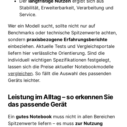
Der
langfristige Nutzen
ergibt sich aus
Stabilität, Erweiterbarkeit, Verarbeitung und
Service.
Wer ein Modell sucht, sollte nicht nur auf
Benchmarks oder technische Spitzenwerte achten,
sondern
praxisbezogene Erfahrungsberichte
einbeziehen. Aktuelle Tests und Vergleichsportale
liefern hier verlässliche Orientierung. Sind die
individuell wichtigen Spezifikationen festgelegt,
lassen sich die Preise aktueller Notebookmodelle
vergleichen
. So fällt die Auswahl des passenden
Geräts leichter.
Leistung im Alltag – so erkennen Sie
das passende Gerät
Ein
gutes Notebook
muss nicht in allen Bereichen
Spitzenwerte liefern – es muss
zur Nutzung