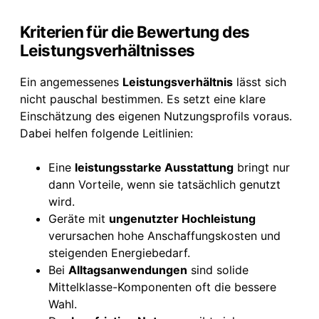
Kriterien für die Bewertung des
Leistungsverhältnisses
Ein angemessenes
Leistungsverhältnis
lässt sich
nicht pauschal bestimmen. Es setzt eine klare
Einschätzung des eigenen Nutzungsprofils voraus.
Dabei helfen folgende Leitlinien:
Eine
leistungsstarke Ausstattung
bringt nur
dann Vorteile, wenn sie tatsächlich genutzt
wird.
Geräte mit
ungenutzter Hochleistung
verursachen hohe Anschaffungskosten und
steigenden Energiebedarf.
Bei
Alltagsanwendungen
sind solide
Mittelklasse-Komponenten oft die bessere
Wahl.