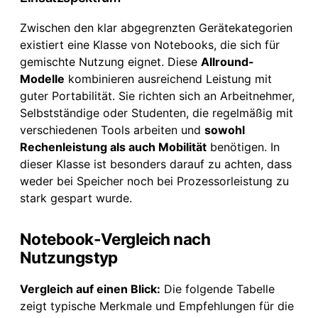
Zwischen den klar abgegrenzten Gerätekategorien
existiert eine Klasse von Notebooks, die sich für
gemischte Nutzung eignet. Diese
Allround-
Modelle
kombinieren ausreichend Leistung mit
guter Portabilität. Sie richten sich an Arbeitnehmer,
Selbstständige oder Studenten, die regelmäßig mit
verschiedenen Tools arbeiten und
sowohl
Rechenleistung als auch Mobilität
benötigen. In
dieser Klasse ist besonders darauf zu achten, dass
weder bei Speicher noch bei Prozessorleistung zu
stark gespart wurde.
Notebook-Vergleich nach
Nutzungstyp
Vergleich auf einen Blick:
Die folgende Tabelle
zeigt typische Merkmale und Empfehlungen für die