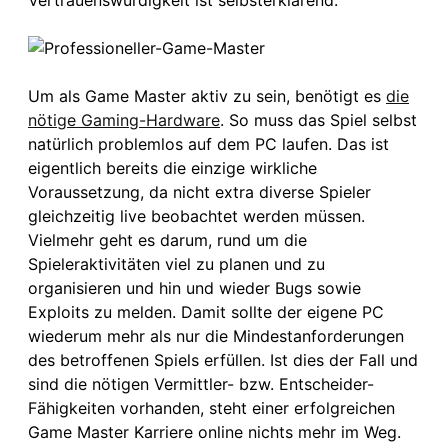
Um als Game Master aktiv zu sein, benötigt es
die
nötige Gaming-Hardware
. So muss das Spiel selbst
natürlich problemlos auf dem PC laufen. Das ist
eigentlich bereits die einzige wirkliche
Voraussetzung, da nicht extra diverse Spieler
gleichzeitig live beobachtet werden müssen.
Vielmehr geht es darum, rund um die
Spieleraktivitäten viel zu planen und zu
organisieren und hin und wieder Bugs sowie
Exploits zu melden. Damit sollte der eigene PC
wiederum mehr als nur die Mindestanforderungen
des betroffenen Spiels erfüllen. Ist dies der Fall und
sind die nötigen Vermittler- bzw. Entscheider-
Fähigkeiten vorhanden, steht einer erfolgreichen
Game Master Karriere online nichts mehr im Weg.