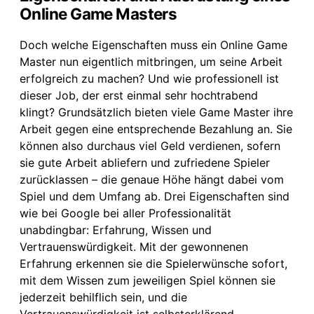
Online Game Masters
Doch welche Eigenschaften muss ein Online Game
Master nun eigentlich mitbringen, um seine Arbeit
erfolgreich zu machen? Und wie professionell ist
dieser Job, der erst einmal sehr hochtrabend
klingt? Grundsätzlich bieten viele Game Master ihre
Arbeit gegen eine entsprechende Bezahlung an. Sie
können also durchaus viel Geld verdienen, sofern
sie gute Arbeit abliefern und zufriedene Spieler
zurücklassen – die genaue Höhe hängt dabei vom
Spiel und dem Umfang ab. Drei Eigenschaften sind
wie bei Google bei aller Professionalität
unabdingbar: Erfahrung, Wissen und
Vertrauenswürdigkeit. Mit der gewonnenen
Erfahrung erkennen sie die Spielerwünsche sofort,
mit dem Wissen zum jeweiligen Spiel können sie
jederzeit behilflich sein, und die
Vertrauenswürdigkeit ist selbsterklärend.