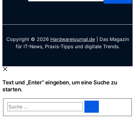
Copyright © 2026
Hardwarejournal.de
| Das Magazin
für IT-News, Praxis-Tipps und digitale Trends.
Text und „Enter“ eingeben, um eine Suche zu
starten.
Suche
…