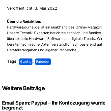
Veröffentlicht: 3. Mai 2022
Über die Redaktion:
Hardwarejournal.de ist ein unabhängiges Online-Magazin.
Unsere Technik-Experten berichten sachlich und fundiert
über aktuelle Hardware, Software und digitale Trends. Wir
bereiten technische Daten verständlich auf, basierend auf
Herstellerangaben und eigener Recherche.
Tags:
,
Gaming
Ratgeber
Weitere Beiträge
Email Spam: Paypal – Ihr Kontozugang wurde
begrenzt