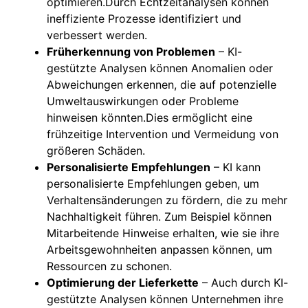
optimieren.Durch Echtzeitanalysen können
ineffiziente Prozesse identifiziert und
verbessert werden.
Früherkennung von Problemen
– KI-
gestützte Analysen können Anomalien oder
Abweichungen erkennen, die auf potenzielle
Umweltauswirkungen oder Probleme
hinweisen könnten.Dies ermöglicht eine
frühzeitige Intervention und Vermeidung von
größeren Schäden.
Personalisierte Empfehlungen
– KI kann
personalisierte Empfehlungen geben, um
Verhaltensänderungen zu fördern, die zu mehr
Nachhaltigkeit führen. Zum Beispiel können
Mitarbeitende Hinweise erhalten, wie sie ihre
Arbeitsgewohnheiten anpassen können, um
Ressourcen zu schonen.
Optimierung der Lieferkette
– Auch durch KI-
gestützte Analysen können Unternehmen ihre