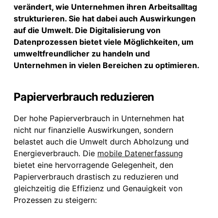
verändert, wie Unternehmen ihren Arbeitsalltag
strukturieren. Sie hat dabei auch Auswirkungen
auf die Umwelt. Die Digitalisierung von
Datenprozessen bietet viele Möglichkeiten, um
umweltfreundlicher zu handeln und
Unternehmen in vielen Bereichen zu optimieren.
Papierverbrauch reduzieren
Der hohe Papierverbrauch in Unternehmen hat
nicht nur finanzielle Auswirkungen, sondern
belastet auch die Umwelt durch Abholzung und
Energieverbrauch. Die
mobile Datenerfassung
bietet eine hervorragende Gelegenheit, den
Papierverbrauch drastisch zu reduzieren und
gleichzeitig die Effizienz und Genauigkeit von
Prozessen zu steigern: