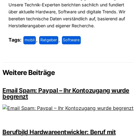
Unsere Technik-Experten berichten sachlich und fundiert
über aktuelle Hardware, Software und digitale Trends. Wir
bereiten technische Daten verständlich auf, basierend auf
Herstellerangaben und eigener Recherche.
Tags:
,
,
mobil
Ratgeber
Software
Weitere Beiträge
Email Spam: Paypal – Ihr Kontozugang wurde
begrenzt
Berufbild Hardwareentwickler: Beruf mit