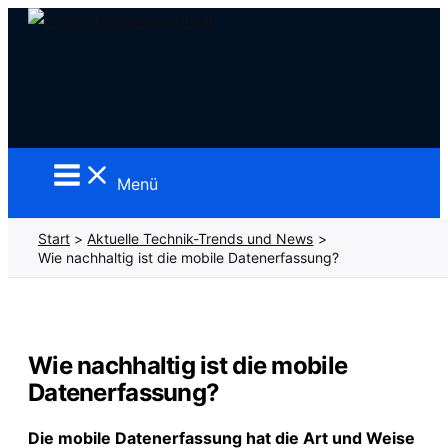
Zum
Inhalt
springen
Menü
Start
Aktuelle Technik-Trends und News
Wie nachhaltig ist die mobile Datenerfassung?
Wie nachhaltig ist die mobile
Datenerfassung?
Die mobile Datenerfassung hat die Art und Weise