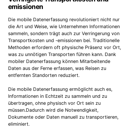
emissionen
Die mobile Datenerfassung revolutioniert nicht nur
die Art und Weise, wie Unternehmen Informationen
sammeln, sondern trägt auch zur Verringerung von
Transportkosten und -emissionen bei. Traditionelle
Methoden erfordern oft physische Präsenz vor Ort,
was zu unnötigen Transporten führen kann. Dank
mobiler Datenerfassung können Mitarbeitende
Daten aus der Ferne erfassen, was Reisen zu
entfernten Standorten reduziert.
Die mobile Datenerfassung ermöglicht auch es,
Informationen in Echtzeit zu sammeln und zu
übertragen, ohne physisch vor Ort sein zu
müssen.Dadurch wird die Notwendigkeit,
Dokumente oder Daten manuell zu transportieren,
eliminiert.