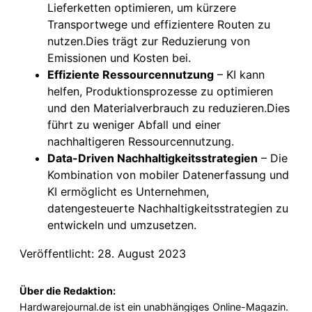
Lieferketten optimieren, um kürzere
Transportwege und effizientere Routen zu
nutzen.Dies trägt zur Reduzierung von
Emissionen und Kosten bei.
Effiziente Ressourcennutzung
– KI kann
helfen, Produktionsprozesse zu optimieren
und den Materialverbrauch zu reduzieren.Dies
führt zu weniger Abfall und einer
nachhaltigeren Ressourcennutzung.
Data-Driven Nachhaltigkeitsstrategien
– Die
Kombination von mobiler Datenerfassung und
KI ermöglicht es Unternehmen,
datengesteuerte Nachhaltigkeitsstrategien zu
entwickeln und umzusetzen.
Veröffentlicht: 28. August 2023
Über die Redaktion:
Hardwarejournal.de ist ein unabhängiges Online-Magazin.