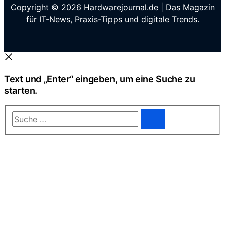
Copyright © 2026
Hardwarejournal.de
| Das Magazin
für IT-News, Praxis-Tipps und digitale Trends.
Text und „Enter“ eingeben, um eine Suche zu
starten.
Suche
…