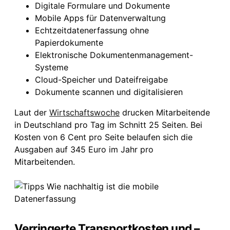
Digitale Formulare und Dokumente
Mobile Apps für Datenverwaltung
Echtzeitdatenerfassung ohne
Papierdokumente
Elektronische Dokumentenmanagement-
Systeme
Cloud-Speicher und Dateifreigabe
Dokumente scannen und digitalisieren
Laut der
Wirtschaftswoche
drucken Mitarbeitende
in Deutschland pro Tag im Schnitt 25 Seiten. Bei
Kosten von 6 Cent pro Seite belaufen sich die
Ausgaben auf 345 Euro im Jahr pro
Mitarbeitenden.
Verringerte Transportkosten und –