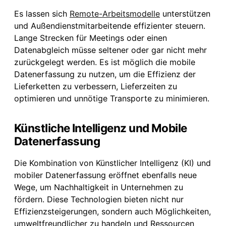
Es lassen sich
Remote-Arbeitsmodelle
unterstützen
und Außendienstmitarbeitende effizienter steuern.
Lange Strecken für Meetings oder einen
Datenabgleich müsse seltener oder gar nicht mehr
zurückgelegt werden. Es ist möglich die mobile
Datenerfassung zu nutzen, um die Effizienz der
Lieferketten zu verbessern, Lieferzeiten zu
optimieren und unnötige Transporte zu minimieren.
Künstliche Intelligenz und Mobile
Datenerfassung
Die Kombination von Künstlicher Intelligenz (KI) und
mobiler Datenerfassung eröffnet ebenfalls neue
Wege, um Nachhaltigkeit in Unternehmen zu
fördern. Diese Technologien bieten nicht nur
Effizienzsteigerungen, sondern auch Möglichkeiten,
umweltfreundlicher zu handeln und Ressourcen