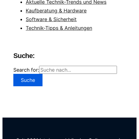
Aktuelle Technik-Trends und News
Kaufberatung & Hardware
Software & Sicherheit
Technik-Tipps & Anleitungen
Suche:
Search for: