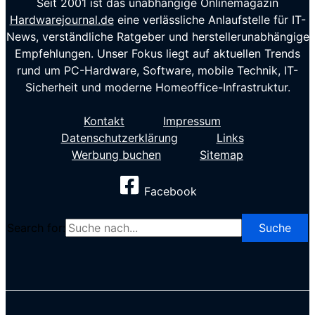
Seit 2001 ist das unabhängige Onlinemagazin
Hardwarejournal.de
eine verlässliche Anlaufstelle für IT-
News, verständliche Ratgeber und herstellerunabhängige
Empfehlungen. Unser Fokus liegt auf aktuellen Trends
rund um PC-Hardware, Software, mobile Technik, IT-
Sicherheit und moderne Homeoffice-Infrastruktur.
Kontakt
Impressum
Datenschutzerklärung
Links
Werbung buchen
Sitemap
Facebook
Search for: