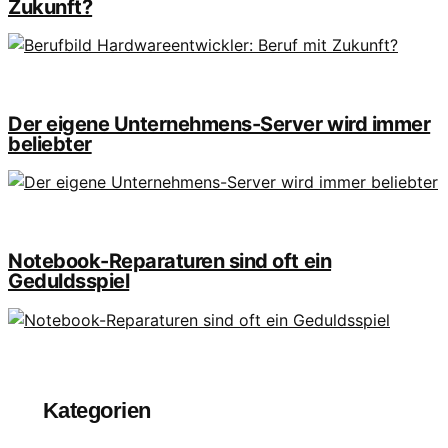
Zukunft?
Der eigene Unternehmens-Server wird immer
beliebter
Notebook-Reparaturen sind oft ein
Geduldsspiel
Kategorien