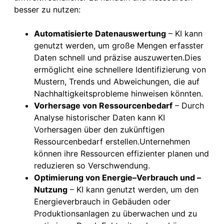
besser zu nutzen:
Automatisierte Datenauswertung
– KI kann
genutzt werden, um große Mengen erfasster
Daten schnell und präzise auszuwerten.Dies
ermöglicht eine schnellere Identifizierung von
Mustern, Trends und Abweichungen, die auf
Nachhaltigkeitsprobleme hinweisen könnten.
Vorhersage von Ressourcenbedarf
– Durch
Analyse historischer Daten kann KI
Vorhersagen über den zukünftigen
Ressourcenbedarf erstellen.Unternehmen
können ihre Ressourcen effizienter planen und
reduzieren so Verschwendung.
Optimierung von Energie
–
Verbrauch und –
Nutzung
– KI kann genutzt werden, um den
Energieverbrauch in Gebäuden oder
Produktionsanlagen zu überwachen und zu