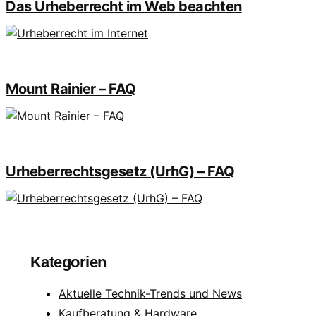
Das Urheberrecht im Web beachten
Mount Rainier – FAQ
Urheberrechtsgesetz (UrhG) – FAQ
Kategorien
Aktuelle Technik-Trends und News
Kaufberatung & Hardware