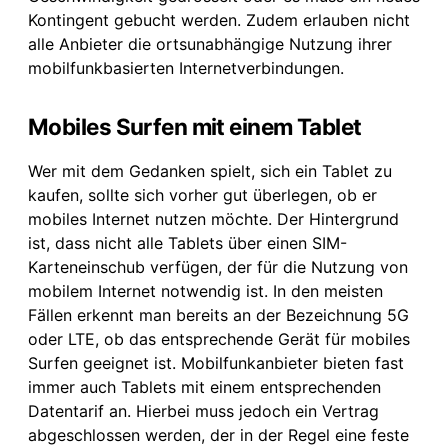
Kontingent gebucht werden. Zudem erlauben nicht
alle Anbieter die ortsunabhängige Nutzung ihrer
mobilfunkbasierten Internetverbindungen.
Mobiles Surfen mit einem Tablet
Wer mit dem Gedanken spielt, sich ein Tablet zu
kaufen, sollte sich vorher gut überlegen, ob er
mobiles Internet nutzen möchte. Der Hintergrund
ist, dass nicht alle Tablets über einen SIM-
Karteneinschub verfügen, der für die Nutzung von
mobilem Internet notwendig ist. In den meisten
Fällen erkennt man bereits an der Bezeichnung 5G
oder LTE, ob das entsprechende Gerät für mobiles
Surfen geeignet ist. Mobilfunkanbieter bieten fast
immer auch Tablets mit einem entsprechenden
Datentarif an. Hierbei muss jedoch ein Vertrag
abgeschlossen werden, der in der Regel eine feste