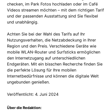
checken, im Park Fotos hochladen oder im Café
Videos streamen möchten – mit dem richtigen Tarif
und der passenden Ausstattung sind Sie flexibel
und unabhängig.
Achten Sie bei der Wahl des Tarifs auf Ihr
Nutzungsverhalten, die Netzabdeckung in Ihrer
Region und den Preis. Verschiedene Geräte wie
mobile WLAN-Router und Surfsticks ermöglichen
den Internetzugang auf unterschiedlichen
Endgeräten. Mit ein bisschen Recherche finden Sie
die perfekte Lösung für Ihre mobilen
Internetbedürfnisse und können die digitale Welt
ungebunden genießen.
Veröffentlicht: 4. Juni 2024
Über die Redaktion: