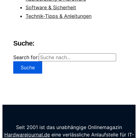
Software & Sicherheit
Technik-Tipps & Anleitungen
Suche:
Search for:
Seit 2001 ist das unabhängige Onlinemagazin
Hardwarejournal.de
eine verlässliche Anlaufstelle für IT-