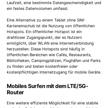
Laufzeit, eine bestimmte Datengeschwindigkeit und
ein festes Datenvolumen umfasst.
Eine Alternative zu einem Tablet ohne SIM-
Karteneinschub ist die Nutzung von öffentlichen
Hotspots. Ein öffentlicher Hotspot ist ein
drahtloser Zugangspunkt, der es Nutzern
ermöglicht, über WLAN eine Internetverbindung
herzustellen. Diese Hotspots sind häufig in
öffentlichen Bereichen wie Cafés, Restaurants,
Bibliotheken, Campingplätzen, Flughäfen und Parks
zu finden und bieten kostenfreien oder
kostenpflichtigen Internetzugang für mobile Geräte.
Mobiles Surfen mit dem LTE/5G-
Router
Eine weitere effiziente Möglichkeit für eine stabile