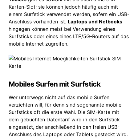
Karten-Slot; sie können jedoch häufig auch mit
einem Surfstick verwendet werden, sofern ein USB-
Anschluss vorhanden ist.
Laptops und Netbooks
hingegen können meist bei Verwendung eines
Surfsticks oder eines eines LTE/5G-Routers auf das
mobile Internet zugreifen.
Mobiles Surfen mit Surfstick
Wer unterwegs nicht auf das mobile Surfen
verzichten will, für denn sind sogenannte mobile
Surfsticks oft die erste Wahl. Die SIM-Karte mit
dem gebuchten Datentarif wird in den Surfstick
eingesetzt, der anschließend in den freien USB-
Anschluss des Laptops oder Tablets gesteckt wird.