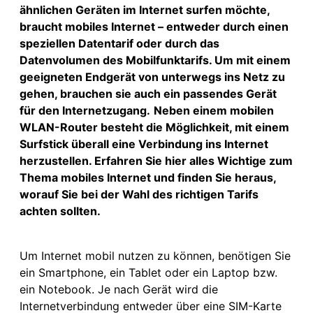
ähnlichen Geräten im Internet surfen möchte,
braucht mobiles Internet – entweder durch einen
speziellen Datentarif oder durch das
Datenvolumen des Mobilfunktarifs. Um mit einem
geeigneten Endgerät
von unterwegs ins Netz zu
gehen, brauchen sie auch ein
passendes Gerät
für den Internetzugang.
Neben einem mobilen
WLAN-Router besteht die Möglichkeit, mit einem
Surfstick überall eine Verbindung ins Internet
herzustellen. Erfahren Sie hier alles Wichtige zum
Thema mobiles Internet und finden Sie heraus,
worauf Sie bei der Wahl des richtigen Tarifs
achten sollten.
Um Internet mobil nutzen zu können, benötigen Sie
ein Smartphone, ein Tablet oder ein Laptop bzw.
ein Notebook. Je nach Gerät wird die
Internetverbindung entweder über eine SIM-Karte