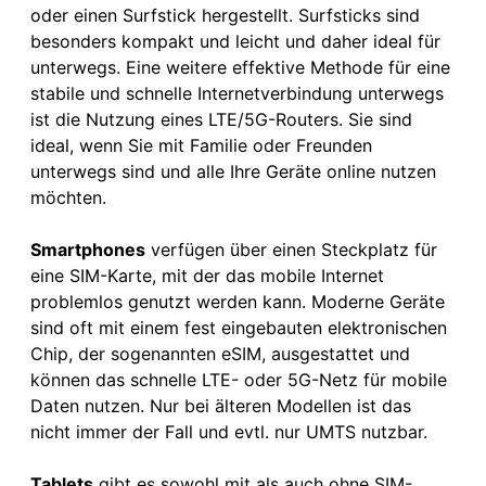
oder einen Surfstick hergestellt. Surfsticks sind
besonders kompakt und leicht und daher ideal für
unterwegs. Eine weitere effektive Methode für eine
stabile und schnelle Internetverbindung unterwegs
ist die Nutzung eines LTE/5G-Routers. Sie sind
ideal, wenn Sie mit Familie oder Freunden
unterwegs sind und alle Ihre Geräte online nutzen
möchten.
Smartphones
verfügen über einen Steckplatz für
eine SIM-Karte, mit der das mobile Internet
problemlos genutzt werden kann. Moderne Geräte
sind oft mit einem fest eingebauten elektronischen
Chip, der sogenannten eSIM, ausgestattet und
können das schnelle LTE- oder 5G-Netz für mobile
Daten nutzen. Nur bei älteren Modellen ist das
nicht immer der Fall und evtl. nur UMTS nutzbar.
Tablets
gibt es sowohl mit als auch ohne SIM-