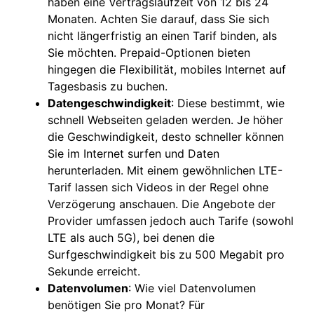
haben eine Vertragslaufzeit von 12 bis 24
Monaten. Achten Sie darauf, dass Sie sich
nicht längerfristig an einen Tarif binden, als
Sie möchten. Prepaid-Optionen bieten
hingegen die Flexibilität, mobiles Internet auf
Tagesbasis zu buchen.
Datengeschwindigkeit
: Diese bestimmt, wie
schnell Webseiten geladen werden. Je höher
die Geschwindigkeit, desto schneller können
Sie im Internet surfen und Daten
herunterladen. Mit einem gewöhnlichen LTE-
Tarif lassen sich Videos in der Regel ohne
Verzögerung anschauen. Die Angebote der
Provider umfassen jedoch auch Tarife (sowohl
LTE als auch 5G), bei denen die
Surfgeschwindigkeit bis zu 500 Megabit pro
Sekunde erreicht.
Datenvolumen
: Wie viel Datenvolumen
benötigen Sie pro Monat? Für