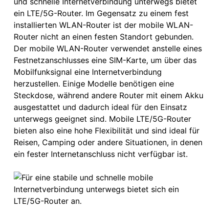
und schnelle Internetverbindung unterwegs bietet
ein LTE/5G-Router. Im Gegensatz zu einem fest
installierten WLAN-Router ist der mobile WLAN-
Router nicht an einen festen Standort gebunden.
Der mobile WLAN-Router verwendet anstelle eines
Festnetzanschlusses eine SIM-Karte, um über das
Mobilfunksignal eine Internetverbindung
herzustellen. Einige Modelle benötigen eine
Steckdose, während andere Router mit einem Akku
ausgestattet und dadurch ideal für den Einsatz
unterwegs geeignet sind. Mobile LTE/5G-Router
bieten also eine hohe Flexibilität und sind ideal für
Reisen, Camping oder andere Situationen, in denen
ein fester Internetanschluss nicht verfügbar ist.