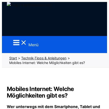
Zum
Inhalt
springen
Menü
Start
Technik-Tipps & Anleitungen
Mobiles Internet: Welche Möglichkeiten gibt es?
Mobiles Internet: Welche
Möglichkeiten gibt es?
Wer unterwegs mit dem Smartphone, Tablet und