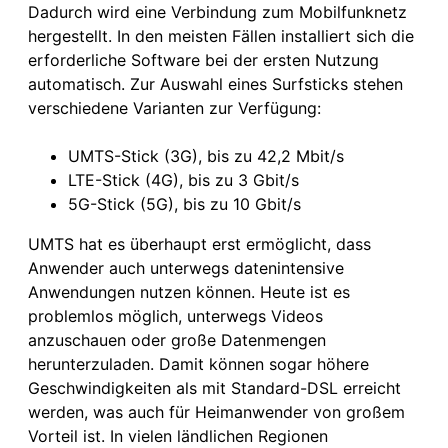
Dadurch wird eine Verbindung zum Mobilfunknetz
hergestellt. In den meisten Fällen installiert sich die
erforderliche Software bei der ersten Nutzung
automatisch. Zur Auswahl eines Surfsticks stehen
verschiedene Varianten zur Verfügung:
UMTS-Stick (3G), bis zu 42,2 Mbit/s
LTE-Stick (4G), bis zu 3 Gbit/s
5G-Stick (5G), bis zu 10 Gbit/s
UMTS hat es überhaupt erst ermöglicht, dass
Anwender auch unterwegs datenintensive
Anwendungen nutzen können. Heute ist es
problemlos möglich, unterwegs Videos
anzuschauen oder große Datenmengen
herunterzuladen. Damit können sogar höhere
Geschwindigkeiten als mit Standard-DSL erreicht
werden, was auch für Heimanwender von großem
Vorteil ist. In vielen ländlichen Regionen