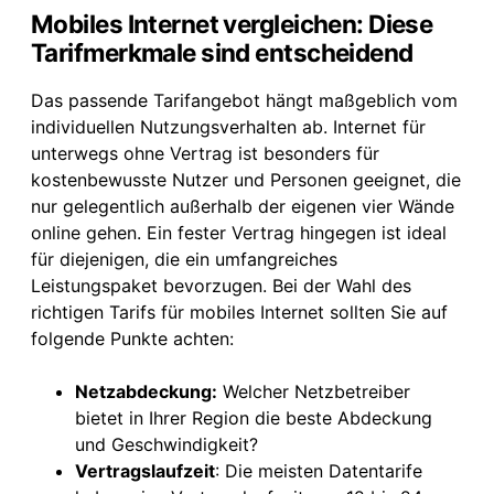
Mobiles Internet vergleichen: Diese
Tarifmerkmale sind entscheidend
Das passende Tarifangebot hängt maßgeblich vom
individuellen Nutzungsverhalten ab. Internet für
unterwegs ohne Vertrag ist besonders für
kostenbewusste Nutzer und Personen geeignet, die
nur gelegentlich außerhalb der eigenen vier Wände
online gehen. Ein fester Vertrag hingegen ist ideal
für diejenigen, die ein umfangreiches
Leistungspaket bevorzugen. Bei der Wahl des
richtigen Tarifs für mobiles Internet sollten Sie auf
folgende Punkte achten:
Netzabdeckung:
Welcher Netzbetreiber
bietet in Ihrer Region die beste Abdeckung
und Geschwindigkeit?
Vertragslaufzeit
: Die meisten Datentarife