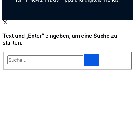
Text und „Enter“ eingeben, um eine Suche zu
starten.
Suche
…