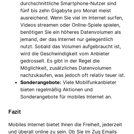
durchschnittliche Smartphone-Nutzer sind
fünf bis zehn Gigabyte pro Monat meist
ausreichend. Wenn Sie viel im Internet surfen,
Videos streamen oder Online-Spiele spielen,
benötigen Sie ein höheres Datenvolumen als
jemand, der das Internet nur gelegentlich
nutzt. Sobald das Volumen aufgebraucht ist,
wird die Geschwindigkeit vom Anbieter
gedrosselt. Es gibt in der Regel die
Möglichkeit, zusätzliches Datenvolumen
nachzukaufen, was jedoch oft relativ teuer ist.
Sonderangebote:
Viele Mobilfunkanbieter
bieten regelmäßig Aktionen und
Sonderangebote für mobiles Internet an.
Fazit
Mobiles Internet bietet Ihnen die Freiheit, jederzeit
und überall online zu sein. Ob Sie im Zug Emails