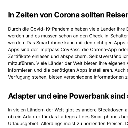
In Zeiten von Corona sollten Reis
Durch die Covid-19-Pandemie haben viele Länder ihre 
werden und es müssen schon an den Check-in-Schalter
werden. Das Smartphone kann mit den richtigen Apps 
Apps sind der Impfpass CovPass, die Corona-App oder 
Zertifikate einlesen und abspeichern. Selbstverständlic
mitzuführen. Viele Länder der Welt bieten ihre eigenen 
informieren und die benötigten Apps installieren. Auch
Verfügung stehen, bieten verschiedene Informationen z
Adapter und eine Powerbank sind s
In vielen Ländern der Welt gibt es andere Steckdosen al
ob ein Adapter für das Ladegerät des Smartphones benöt
Urlaubsgebiet. Allerdings meist zu horrenden Preisen. 