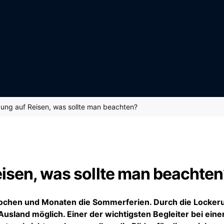
ng auf Reisen, was sollte man beachten?
sen, was sollte man beachten
Wochen und Monaten die Sommerferien. Durch die Locke
sland möglich. Einer der wichtigsten Begleiter bei eine