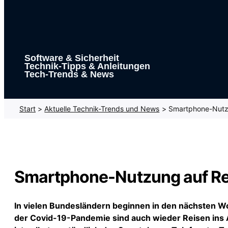
Software & Sicherheit
Technik-Tipps & Anleitungen
Tech-Trends & News
Start
Aktuelle Technik-Trends und News
Smartphone-Nutzu
Smartphone-Nutzung auf Rei
In vielen Bundesländern beginnen in den nächsten 
der Covid-19-Pandemie sind auch wieder Reisen ins Au