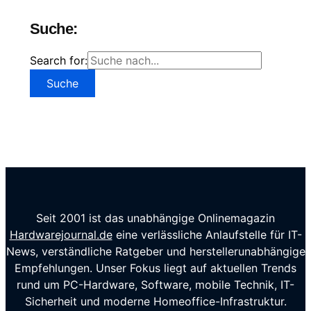
Suche:
Search for:
Seit 2001 ist das unabhängige Onlinemagazin
Hardwarejournal.de
eine verlässliche Anlaufstelle für IT-
News, verständliche Ratgeber und herstellerunabhängige
Empfehlungen. Unser Fokus liegt auf aktuellen Trends
rund um PC-Hardware, Software, mobile Technik, IT-
Sicherheit und moderne Homeoffice-Infrastruktur.