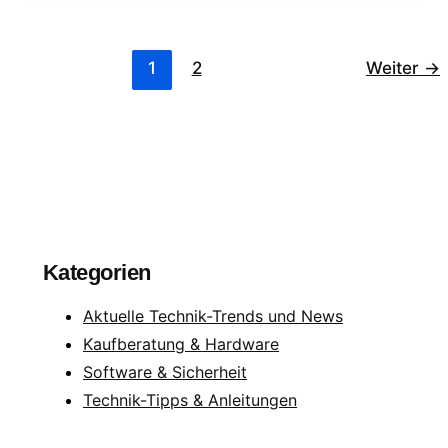
virtuelle
Laufwerke
1
2
Weiter
→
Kategorien
Aktuelle Technik-Trends und News
Kaufberatung & Hardware
Software & Sicherheit
Technik-Tipps & Anleitungen