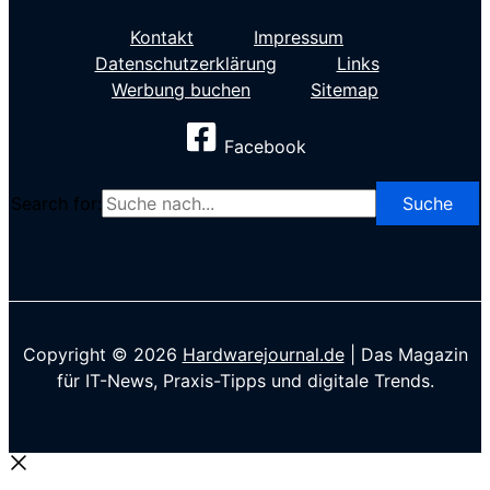
Kontakt
Impressum
Datenschutzerklärung
Links
Werbung buchen
Sitemap
Facebook
Search for:
Copyright © 2026
Hardwarejournal.de
| Das Magazin
für IT-News, Praxis-Tipps und digitale Trends.