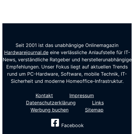
Seit 2001 ist das unabhängige Onlinemagazin
Hardwarejournal.de
eine verlässliche Anlaufstelle für IT-
News, verständliche Ratgeber und herstellerunabhängige
Empfehlungen. Unser Fokus liegt auf aktuellen Trends
rund um PC-Hardware, Software, mobile Technik, IT-
Sicherheit und moderne Homeoffice-Infrastruktur.
Kontakt
Impressum
Datenschutzerklärung
Links
Werbung buchen
Sitemap
Facebook