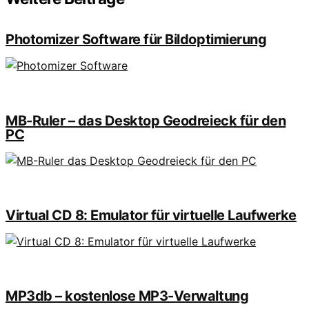
Photomizer Software für Bildoptimierung
MB-Ruler – das Desktop Geodreieck für den
PC
Virtual CD 8: Emulator für virtuelle Laufwerke
MP3db – kostenlose MP3-Verwaltung