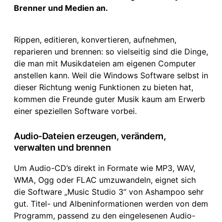
Brenner und Medien an.
Rippen, editieren, konvertieren, aufnehmen,
reparieren und brennen: so vielseitig sind die Dinge,
die man mit Musikdateien am eigenen Computer
anstellen kann. Weil die Windows Software selbst in
dieser Richtung wenig Funktionen zu bieten hat,
kommen die Freunde guter Musik kaum am Erwerb
einer speziellen Software vorbei.
Audio-Dateien erzeugen, verändern,
verwalten und brennen
Um Audio-CD’s direkt in Formate wie MP3, WAV,
WMA, Ogg oder FLAC umzuwandeln, eignet sich
die Software „Music Studio 3“ von Ashampoo sehr
gut. Titel- und Albeninformationen werden von dem
Programm, passend zu den eingelesenen Audio-