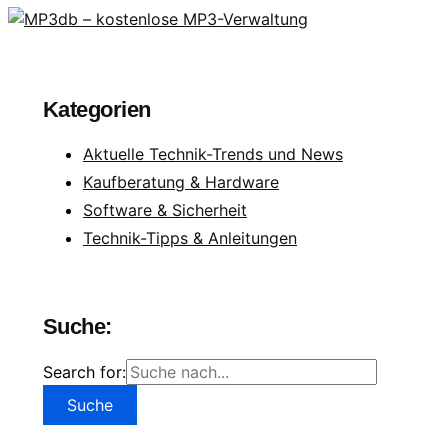
Kategorien
Aktuelle Technik-Trends und News
Kaufberatung & Hardware
Software & Sicherheit
Technik-Tipps & Anleitungen
Suche:
Search for: