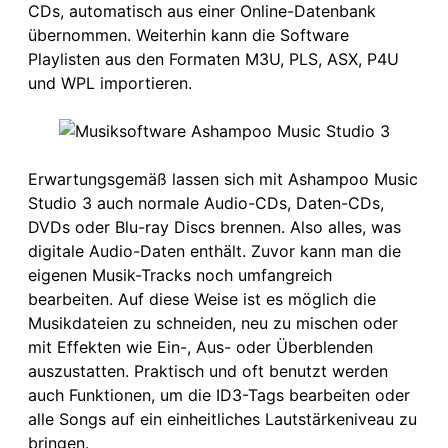
CDs, automatisch aus einer Online-Datenbank
übernommen. Weiterhin kann die Software
Playlisten aus den Formaten M3U, PLS, ASX, P4U
und WPL importieren.
Erwartungsgemäß lassen sich mit Ashampoo Music
Studio 3 auch normale Audio-CDs, Daten-CDs,
DVDs oder Blu-ray Discs brennen. Also alles, was
digitale Audio-Daten enthält. Zuvor kann man die
eigenen Musik-Tracks noch umfangreich
bearbeiten. Auf diese Weise ist es möglich die
Musikdateien zu schneiden, neu zu mischen oder
mit Effekten wie Ein-, Aus- oder Überblenden
auszustatten. Praktisch und oft benutzt werden
auch Funktionen, um die ID3-Tags bearbeiten oder
alle Songs auf ein einheitliches Lautstärkeniveau zu
bringen.