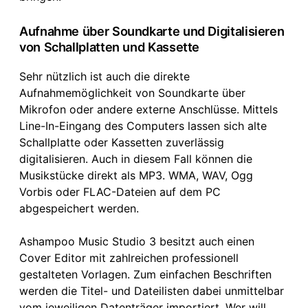
Aufnahme über Soundkarte und Digitalisieren
von Schallplatten und Kassette
Sehr nützlich ist auch die direkte
Aufnahmemöglichkeit von Soundkarte über
Mikrofon oder andere externe Anschlüsse. Mittels
Line-In-Eingang des Computers lassen sich alte
Schallplatte oder Kassetten zuverlässig
digitalisieren. Auch in diesem Fall können die
Musikstücke direkt als MP3. WMA, WAV, Ogg
Vorbis oder FLAC-Dateien auf dem PC
abgespeichert werden.
Ashampoo Music Studio 3 besitzt auch einen
Cover Editor mit zahlreichen professionell
gestalteten Vorlagen. Zum einfachen Beschriften
werden die Titel- und Dateilisten dabei unmittelbar
vom jeweiligen Datenträger importiert. Wer will,