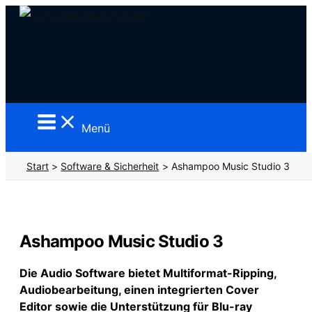
Zum
Inhalt
springen
Menü
Start
Software & Sicherheit
Ashampoo Music Studio 3
Ashampoo Music Studio 3
Die Audio Software bietet Multiformat-Ripping,
Audiobearbeitung, einen
integrierten Cover
Editor sowie die Unterstützung für Blu-ray