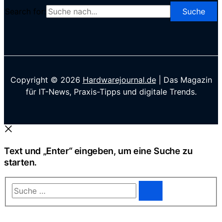
Search for:
Copyright © 2026
Hardwarejournal.de
| Das Magazin
für IT-News, Praxis-Tipps und digitale Trends.
Text und „Enter“ eingeben, um eine Suche zu
starten.
Suche
…