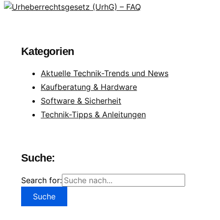
Kategorien
Aktuelle Technik-Trends und News
Kaufberatung & Hardware
Software & Sicherheit
Technik-Tipps & Anleitungen
Suche:
Search for: