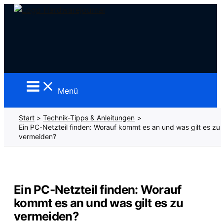
Zum
Inhalt
springen
Menü
Start
Technik-Tipps & Anleitungen
Ein PC-Netzteil finden: Worauf kommt es an und was gilt es zu
vermeiden?
Ein PC-Netzteil finden: Worauf
kommt es an und was gilt es zu
vermeiden?