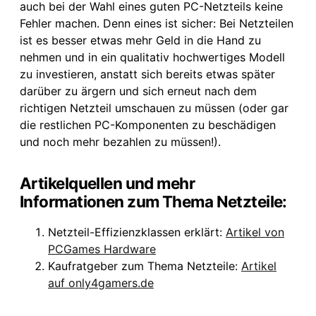
auch bei der Wahl eines guten PC-Netzteils keine
Fehler machen. Denn eines ist sicher: Bei Netzteilen
ist es besser etwas mehr Geld in die Hand zu
nehmen und in ein qualitativ hochwertiges Modell
zu investieren, anstatt sich bereits etwas später
darüber zu ärgern und sich erneut nach dem
richtigen Netzteil umschauen zu müssen (oder gar
die restlichen PC-Komponenten zu beschädigen
und noch mehr bezahlen zu müssen!).
Artikelquellen und mehr
Informationen zum Thema Netzteile:
Netzteil-Effizienzklassen erklärt:
Artikel von
PCGames Hardware
Kaufratgeber zum Thema Netzteile:
Artikel
auf only4gamers.de