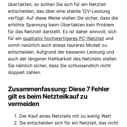
übertakten, so sollten Sie sich für ein Netzteil
entscheiden, das über eine stabile 12V-Leistung
verfügt. Auf diese Weise stellen Sie sicher, dass die
erhöhte Spannung beim Übertakten kein Problem
für das Netzteil darstellt. Es ist daher sinnvoll, sich
für ein
qualitativ hochwertigeres PC-Netzteil
und
somit natürlich auch etwas teureres Modell zu
entscheiden. Aufgrund der besseren Leistung und
auch der längeren Haltbarkeit des Netzteils stellen
Sie nämlich sicher, dass Sie schlussendlich nicht
doppelt zahlen.
Zusammenfassung: Diese 7 Fehler
gilt es beim Netzteilkauf zu
vermeiden
Der Kauf eines Netzteils mit zu wenig Watt
Sie entscheiden sich für ein Netzteil, das nicht