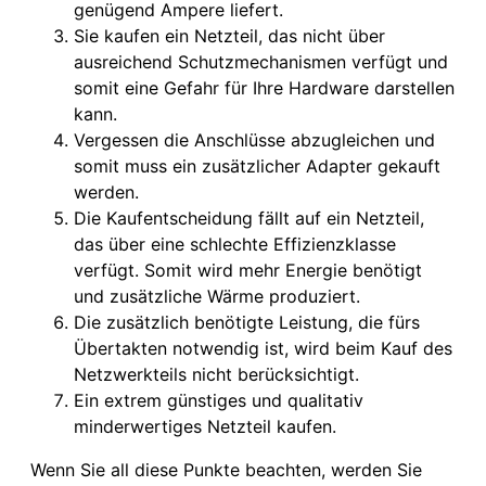
genügend Ampere liefert.
Sie kaufen ein Netzteil, das nicht über
ausreichend Schutzmechanismen verfügt und
somit eine Gefahr für Ihre Hardware darstellen
kann.
Vergessen die Anschlüsse abzugleichen und
somit muss ein zusätzlicher Adapter gekauft
werden.
Die Kaufentscheidung fällt auf ein Netzteil,
das über eine schlechte Effizienzklasse
verfügt. Somit wird mehr Energie benötigt
und zusätzliche Wärme produziert.
Die zusätzlich benötigte Leistung, die fürs
Übertakten notwendig ist, wird beim Kauf des
Netzwerkteils nicht berücksichtigt.
Ein extrem günstiges und qualitativ
minderwertiges Netzteil kaufen.
Wenn Sie all diese Punkte beachten, werden Sie