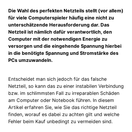
Die Wahl des perfekten Netzteils stellt (vor allem)
für viele Computerspieler häufig eine nicht zu
unterschätzende Herausforderung dar. Das
Netzteil ist nämlich dafür verantwortlich, den
Computer mit der notwendigen Energie zu
versorgen und die eingehende Spannung hierbei
in die benötigte Spannung und Stromstärke des
PCs umzuwandeln.
Entscheidet man sich jedoch für das falsche
Netzteil, so kann das zu einer instabilen Verbindung
bzw. im schlimmsten Fall zu irreparablen Schäden
am Computer oder Notebook führen. In diesem
Artikel erfahren Sie, wie Sie das richtige Netzteil
finden, worauf es dabei zu achten gilt und welche
Fehler beim Kauf unbedingt zu vermeiden sind.