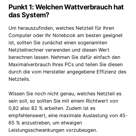
Punkt 1: Welchen Wattverbrauch hat
das System?
Um herauszufinden, welches Netzteil für Ihren
Computer oder Ihr Notebook am besten geeignet
ist, sollten Sie zunächst einen sogenannten
Netzteilrechner verwenden und diesen Wert
berechnen lassen. Nehmen Sie dafür einfach den
Maximalverbrauch Ihres PCs und teilen Sie diesen
durch die vom Hersteller angegebene Effizienz des
Netzteils.
Wissen Sie noch nicht genau, welches Netzteil es
sein soll, so sollten Sie mit einem Richtwert von
0,82 also 82 % arbeiten. Zudem ist es
empfehlenswert, eine maximale Auslastung von 45-
65 % anzustreben, um etwaigen
Leistungsschwankungen vorzubeugen.