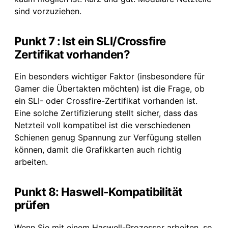
sind vorzuziehen.
Punkt 7 : Ist ein SLI/Crossfire
Zertifikat vorhanden?
Ein besonders wichtiger Faktor (insbesondere für
Gamer die Übertakten möchten) ist die Frage, ob
ein SLI- oder Crossfire-Zertifikat vorhanden ist.
Eine solche Zertifizierung stellt sicher, dass das
Netzteil voll kompatibel ist die verschiedenen
Schienen genug Spannung zur Verfügung stellen
können, damit die Grafikkarten auch richtig
arbeiten.
Punkt 8: Haswell-Kompatibilität
prüfen
Wenn Sie mit einem Haswell-Prozessor arbeiten, so