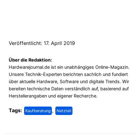
Veröffentlicht: 17. April 2019
Über die Redaktion:
Hardwarejournal.de ist ein unabhängiges Online-Magazin.
Unsere Technik-Experten berichten sachlich und fundiert
über aktuelle Hardware, Software und digitale Trends. Wir
bereiten technische Daten verständlich auf, basierend auf
Herstellerangaben und eigener Recherche.
Tags:
,
Kaufberatung
Netzteil