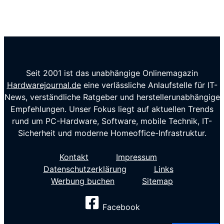
Seit 2001 ist das unabhängige Onlinemagazin
Hardwarejournal.de
eine verlässliche Anlaufstelle für IT-
News, verständliche Ratgeber und herstellerunabhängige
Empfehlungen. Unser Fokus liegt auf aktuellen Trends
rund um PC-Hardware, Software, mobile Technik, IT-
Sicherheit und moderne Homeoffice-Infrastruktur.
Kontakt
Impressum
Datenschutzerklärung
Links
Werbung buchen
Sitemap
Facebook