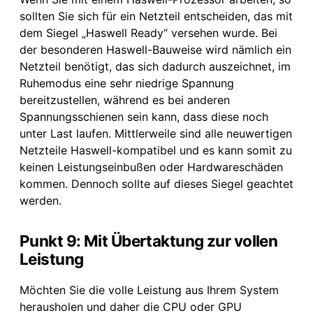
sollten Sie sich für ein Netzteil entscheiden, das mit
dem Siegel „Haswell Ready“ versehen wurde. Bei
der besonderen Haswell-Bauweise wird nämlich ein
Netzteil benötigt, das sich dadurch auszeichnet, im
Ruhemodus eine sehr niedrige Spannung
bereitzustellen, während es bei anderen
Spannungsschienen sein kann, dass diese noch
unter Last laufen. Mittlerweile sind alle neuwertigen
Netzteile Haswell-kompatibel und es kann somit zu
keinen Leistungseinbußen oder Hardwareschäden
kommen. Dennoch sollte auf dieses Siegel geachtet
werden.
Punkt 9: Mit Übertaktung zur vollen
Leistung
Möchten Sie die volle Leistung aus Ihrem System
herausholen und daher die CPU oder GPU