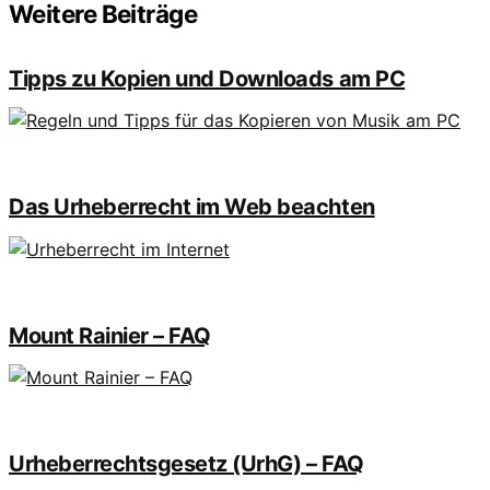
Weitere Beiträge
Tipps zu Kopien und Downloads am PC
Das Urheberrecht im Web beachten
Mount Rainier – FAQ
Urheberrechtsgesetz (UrhG) – FAQ