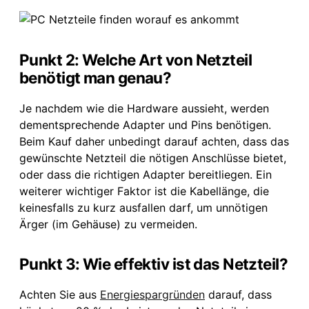
Punkt 2: Welche Art von Netzteil
benötigt man genau?
Je nachdem wie die Hardware aussieht, werden
dementsprechende Adapter und Pins benötigen.
Beim Kauf daher unbedingt darauf achten, dass das
gewünschte Netzteil die nötigen Anschlüsse bietet,
oder dass die richtigen Adapter bereitliegen. Ein
weiterer wichtiger Faktor ist die Kabellänge, die
keinesfalls zu kurz ausfallen darf, um unnötigen
Ärger (im Gehäuse) zu vermeiden.
Punkt 3: Wie effektiv ist das Netzteil?
Achten Sie aus
Energiespargründen
darauf, dass