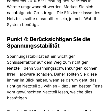
höchstens 20 % der Leistung des Netzteils in
Wärme umgewandelt werden. Merken Sie sich
nachfolgende Grundregel: Die Effizienzklasse des
Netzteils sollte umso höher sein, je mehr Watt Ihr
System benötigt.
Punkt 4: Berücksichtigen Sie die
Spannungsstabilität
Spannungsstabilität ist ein wichtiger
Schlüsselfaktor auf dem Weg zum richtigen
Netzteil, denn Spannungsschwankungen können
Ihrer Hardware schaden. Daher sollten Sie diese
immer im Blick haben, wenn es darum geht, das
richtige Netzteil zu wählen – dazu am besten Tests
vom gewünschten Netzteil lesen, welche dies
bestätigen.