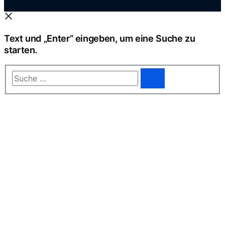
Text und „Enter“ eingeben, um eine Suche zu
starten.
Suche
…