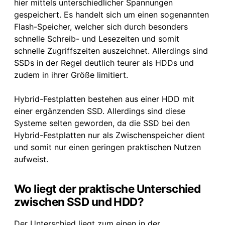
hier mittels unterschiedlicher Spannungen
gespeichert. Es handelt sich um einen sogenannten
Flash-Speicher, welcher sich durch besonders
schnelle Schreib- und Lesezeiten und somit
schnelle Zugriffszeiten auszeichnet. Allerdings sind
SSDs in der Regel deutlich teurer als HDDs und
zudem in ihrer Größe limitiert.
Hybrid-Festplatten bestehen aus einer HDD mit
einer ergänzenden SSD. Allerdings sind diese
Systeme selten geworden, da die SSD bei den
Hybrid-Festplatten nur als Zwischenspeicher dient
und somit nur einen geringen praktischen Nutzen
aufweist.
Wo liegt der praktische Unterschied
zwischen SSD und HDD?
Der Unterschied liegt zum einen in der