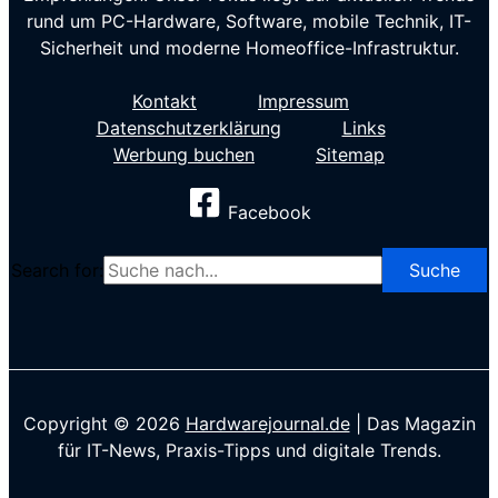
rund um PC-Hardware, Software, mobile Technik, IT-
Sicherheit und moderne Homeoffice-Infrastruktur.
Kontakt
Impressum
Datenschutzerklärung
Links
Werbung buchen
Sitemap
Facebook
Search for:
Copyright © 2026
Hardwarejournal.de
| Das Magazin
für IT-News, Praxis-Tipps und digitale Trends.