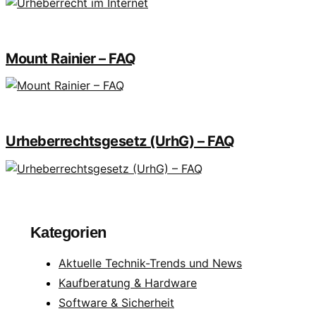
Mount Rainier – FAQ
Urheberrechtsgesetz (UrhG) – FAQ
Kategorien
Aktuelle Technik-Trends und News
Kaufberatung & Hardware
Software & Sicherheit