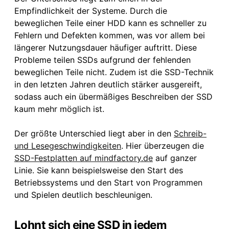
Empfindlichkeit der Systeme. Durch die
beweglichen Teile einer HDD kann es schneller zu
Fehlern und Defekten kommen, was vor allem bei
längerer Nutzungsdauer häufiger auftritt. Diese
Probleme teilen SSDs aufgrund der fehlenden
beweglichen Teile nicht. Zudem ist die SSD-Technik
in den letzten Jahren deutlich stärker ausgereift,
sodass auch ein übermäßiges Beschreiben der SSD
kaum mehr möglich ist.
Der größte Unterschied liegt aber in den
Schreib-
und Lesegeschwindigkeiten
. Hier überzeugen die
SSD-Festplatten auf mindfactory.de
auf ganzer
Linie. Sie kann beispielsweise den Start des
Betriebssystems und den Start von Programmen
und Spielen deutlich beschleunigen.
Lohnt sich eine SSD in jedem