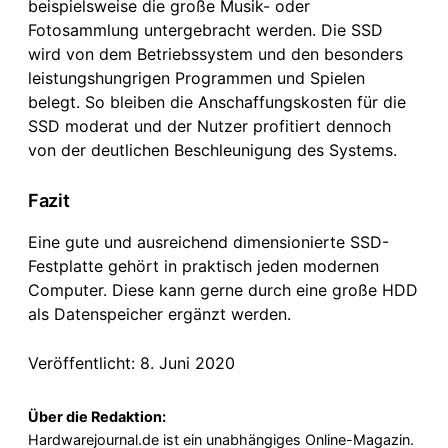
beispielsweise die große Musik- oder
Fotosammlung untergebracht werden. Die SSD
wird von dem Betriebssystem und den besonders
leistungshungrigen Programmen und Spielen
belegt. So bleiben die Anschaffungskosten für die
SSD moderat und der Nutzer profitiert dennoch
von der deutlichen Beschleunigung des Systems.
Fazit
Eine gute und ausreichend dimensionierte SSD-
Festplatte gehört in praktisch jeden modernen
Computer. Diese kann gerne durch eine große HDD
als Datenspeicher ergänzt werden.
Veröffentlicht: 8. Juni 2020
Über die Redaktion:
Hardwarejournal.de ist ein unabhängiges Online-Magazin.