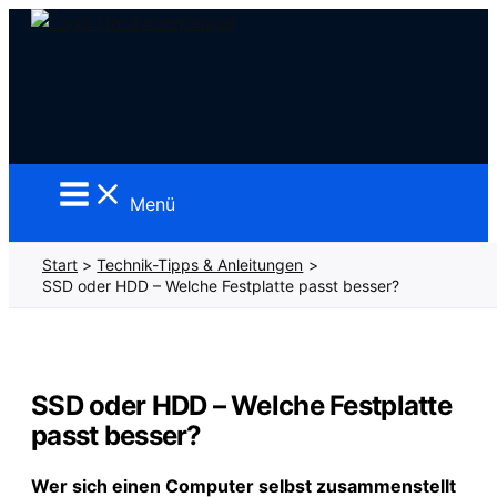
Zum
Inhalt
springen
Menü
Start
Technik-Tipps & Anleitungen
SSD oder HDD – Welche Festplatte passt besser?
SSD oder HDD – Welche Festplatte
passt besser?
Wer sich einen Computer selbst zusammenstellt