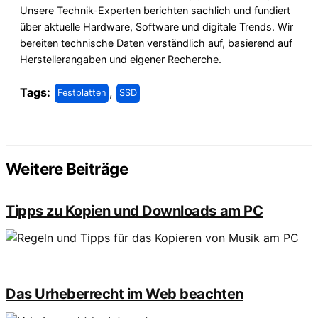
Unsere Technik-Experten berichten sachlich und fundiert
über aktuelle Hardware, Software und digitale Trends. Wir
bereiten technische Daten verständlich auf, basierend auf
Herstellerangaben und eigener Recherche.
Tags:
,
Festplatten
SSD
Weitere Beiträge
Tipps zu Kopien und Downloads am PC
Das Urheberrecht im Web beachten