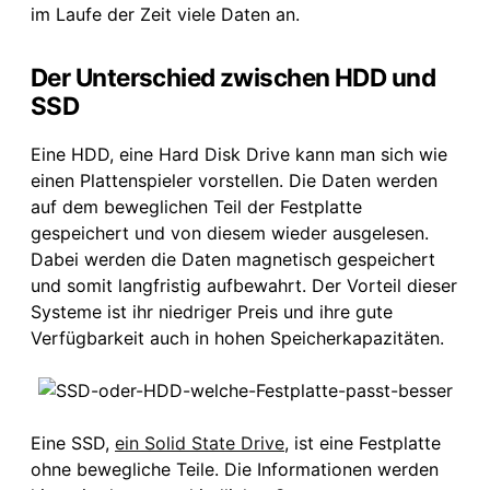
im Laufe der Zeit viele Daten an.
Der Unterschied zwischen HDD und
SSD
Eine HDD, eine Hard Disk Drive kann man sich wie
einen Plattenspieler vorstellen. Die Daten werden
auf dem beweglichen Teil der Festplatte
gespeichert und von diesem wieder ausgelesen.
Dabei werden die Daten magnetisch gespeichert
und somit langfristig aufbewahrt. Der Vorteil dieser
Systeme ist ihr niedriger Preis und ihre gute
Verfügbarkeit auch in hohen Speicherkapazitäten.
Eine SSD,
ein Solid State Drive
, ist eine Festplatte
ohne bewegliche Teile. Die Informationen werden