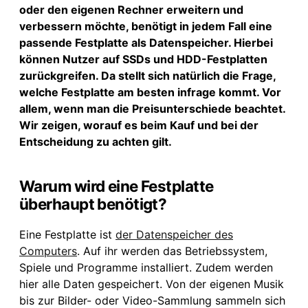
oder den eigenen Rechner erweitern und
verbessern möchte, benötigt in jedem Fall eine
passende Festplatte als Datenspeicher. Hierbei
können Nutzer auf SSDs und HDD-Festplatten
zurückgreifen. Da stellt sich natürlich die Frage,
welche Festplatte am besten infrage kommt. Vor
allem, wenn man die Preisunterschiede beachtet.
Wir zeigen, worauf es beim Kauf und bei der
Entscheidung zu achten gilt.
Warum wird eine Festplatte
überhaupt benötigt?
Eine Festplatte ist
der Datenspeicher des
Computers
. Auf ihr werden das Betriebssystem,
Spiele und Programme installiert. Zudem werden
hier alle Daten gespeichert. Von der eigenen Musik
bis zur Bilder- oder Video-Sammlung sammeln sich