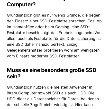
Computer?
Grundsätzlich gibt es nur wenig Gründe, die gegen
den Einsatz einer SSD-Festplatte sprechen. Egal ob
im Homeoffice oder beim Gaming, eine SSD-
Festplatte beschleunigt das Erlebnis ungemein. Vor
allem auch
als Festplatte für die Datensicherung
ist
eine SSD daher nahezu perfekt. Einzig
Gelegenheitsnutzer profitieren wohl am wenigsten
vom Einsatz moderner SSD-Festplatten.
Muss es eine besonders große SSD
sein?
Grundsätzlich nutzen die meisten Anwender in
ihrem Computer sowohl SSD als auch HDD. Die
HDD dient als Datenspeicher für Daten, bei denen
der schnelle Zugriff nicht wichtig ist. Hier kann