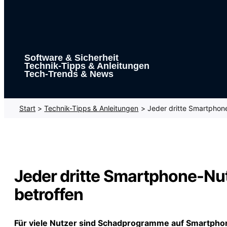
Software & Sicherheit
Technik-Tipps & Anleitungen
Tech-Trends & News
Start
Technik-Tipps & Anleitungen
Jeder dritte Smartpho
Jeder dritte Smartphone-N
betroffen
Für viele Nutzer sind Schadprogramme auf Smartphon