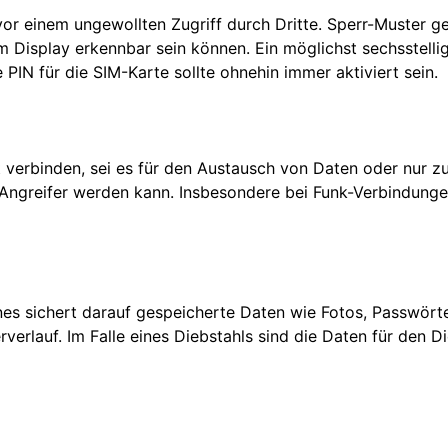
or einem ungewollten Zugriff durch Dritte. Sperr-Muster ge
 Display erkennbar sein können. Ein möglichst sechsstelli
PIN für die SIM-Karte sollte ohnehin immer aktiviert sein.
verbinden, sei es für den Austausch von Daten oder nur z
Angreifer werden kann. Insbesondere bei Funk-Verbindunge
es sichert darauf gespeicherte Daten wie Fotos, Passwörte
verlauf. Im Falle eines Diebstahls sind die Daten für den D