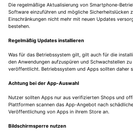
Die regelmäßige Aktualisierung von Smartphone-Betrie
Software einzuführen und mögliche Sicherheitslücken z
Einschränkungen nicht mehr mit neuen Updates versorg
bestehen.
Regelmäßig Updates installieren
Was für das Betriebssystem gilt, gilt auch für die insta
den Anwendungen aufzuspüren und Schwachstellen zu 
veröffentlicht. Betriebssystem und Apps sollten daher s
Achtung bei der App-Auswahl
Nutzer sollten Apps nur aus verifizierten Shops und of
Plattformen scannen das App-Angebot nach schädliche
Veröffentlichung von Apps in ihrem Store an.
Bildschirmsperre nutzen