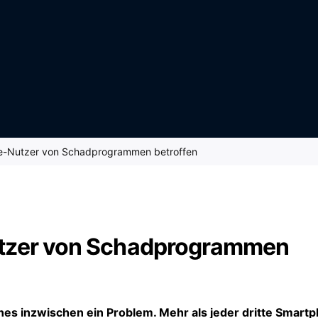
ne-Nutzer von Schadprogrammen betroffen
utzer von Schadprogrammen
es inzwischen ein Problem. Mehr als jeder dritte Smart