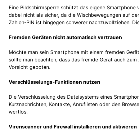
Eine Bildschirmsperre schützt das eigene Smartphone v
dabei nicht als sicher, da die Wischbewegungen auf dem
Zahlen-PIN ist hingegen schwerer nachzuvollziehen. Die 
Fremden Geräten nicht automatisch vertrauen
Möchte man sein Smartphone mit einem fremden Gerät 
sollte man beachten, dass das fremde Gerät auch zum 
Vorsicht geboten.
Verschlüsselungs-Funktionen nutzen
Die Verschlüsselung des Dateisystems eines Smartphon
Kurznachrichten, Kontakte, Anruflisten oder den Browser
wertlos.
Virenscanner und Firewall installieren und aktivieren