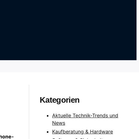
Kategorien
Aktuelle Technik-Trends und
News
Kaufberatung & Hardware
phone-