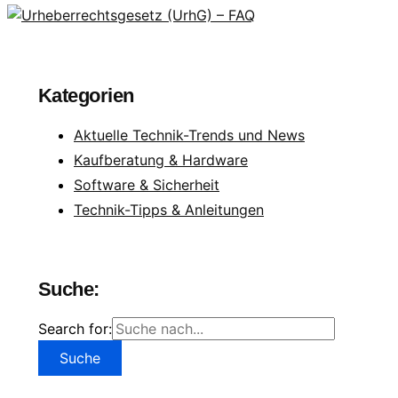
Kategorien
Aktuelle Technik-Trends und News
Kaufberatung & Hardware
Software & Sicherheit
Technik-Tipps & Anleitungen
Suche:
Search for: