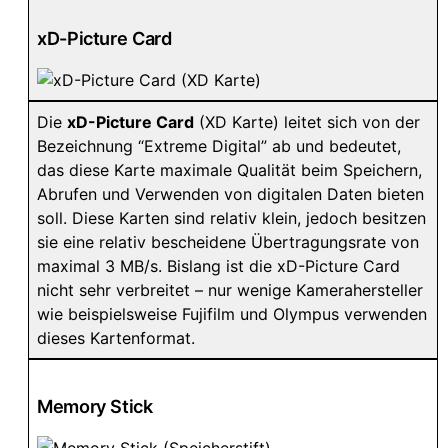
xD-Picture Card
Die
xD-Picture Card
(XD Karte) leitet sich von der
Bezeichnung “Extreme Digital” ab und bedeutet,
das diese Karte maximale Qualität beim Speichern,
Abrufen und Verwenden von digitalen Daten bieten
soll. Diese Karten sind relativ klein, jedoch besitzen
sie eine relativ bescheidene Übertragungsrate von
maximal 3 MB/s. Bislang ist die xD-Picture Card
nicht sehr verbreitet – nur wenige Kamerahersteller
wie beispielsweise Fujifilm und Olympus verwenden
dieses Kartenformat.
Memory Stick