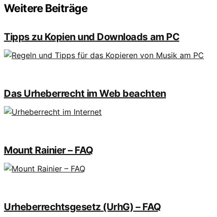
Weitere Beiträge
Tipps zu Kopien und Downloads am PC
Das Urheberrecht im Web beachten
Mount Rainier – FAQ
Urheberrechtsgesetz (UrhG) – FAQ