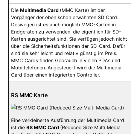
Die
Multimedia Card
(MMC Karte) ist der
Vorgänger der eben schon erwähnten SD Card.
Deswegen ist es auch möglich MMC-Karten in
Endgeräten zu verwenden, die eigentlich für SD-
Karten ausgerichtet sind. Sie verfügen jedoch nicht
über die Sicherheitsfunktionen der SD-Card. Dafür
sind sie sehr leicht und relativ günstig im Preis.
MMC Cards finden Gebrauch in vielen PDAs und
Mobiltelefonen. Angesteuert wird die Multimedia
Card über einen integrierten Controller.
RS MMC Karte
Eine verkleinerte Ausführung der Multimedia Card
ist die
RS MMC Card
(Reduced Size Multi Media