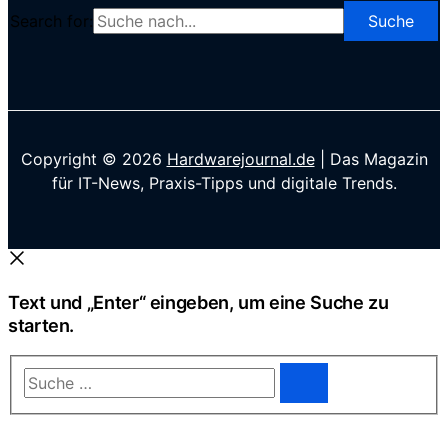
Search for:
Copyright © 2026
Hardwarejournal.de
| Das Magazin
für IT-News, Praxis-Tipps und digitale Trends.
Text und „Enter“ eingeben, um eine Suche zu
starten.
Suche
…