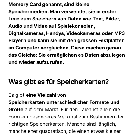
Memory Card genannt, sind kleine
Speichermedien. Man verwendet sie in erster
Linie zum Speichern von Daten wie Text, Bilder,
Audio und Video auf Spielekonsolen,
Digitalkameras, Handys, Videokameras oder MP3
Playern und kann sie mit den grossen Festplatten
im Computer vergleichen. Diese machen genau
das Gleiche: Sie ermöglichen es Daten abzulegen
und wieder aufzurufen.
Was gibt es für Speicherkarten?
Es gibt
eine Vielzahl von
Speicherkarten
unterschiedlicher Formate und
Größe
auf dem Markt. Für den Laien ist allein die
Form ein besonderes Merkmal zum Bestimmen der
richtigen Speicherkarten. Manche sind länglich,
manche eher quadratisch, die einen etwas kleiner