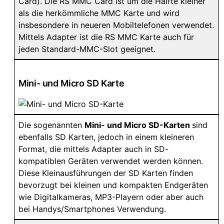
Card). Die RS MMC Card ist um die Hälfte kleiner
als die herkömmliche MMC Karte und wird
insbesondere in neueren Mobiltelefonen verwendet.
Mittels Adapter ist die RS MMC Karte auch für
jeden Standard-MMC-Slot geeignet.
Mini- und Micro SD Karte
Die sogenannten
Mini- und Micro SD-Karten
sind
ebenfalls SD Karten, jedoch in einem kleineren
Format, die mittels Adapter auch in SD-
kompatiblen Geräten verwendet werden können.
Diese Kleinausführungen der SD Karten finden
bevorzugt bei kleinen und kompakten Endgeräten
wie Digitalkameras, MP3-Playern oder aber auch
bei Handys/Smartphones Verwendung.