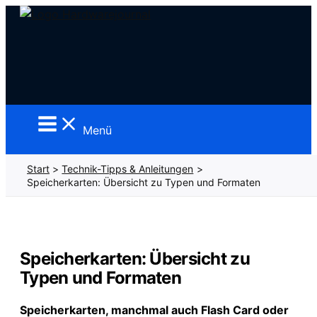
Zum
Inhalt
springen
Menü
Start
Technik-Tipps & Anleitungen
Speicherkarten: Übersicht zu Typen und Formaten
Speicherkarten: Übersicht zu
Typen und Formaten
Speicherkarten, manchmal auch Flash Card oder