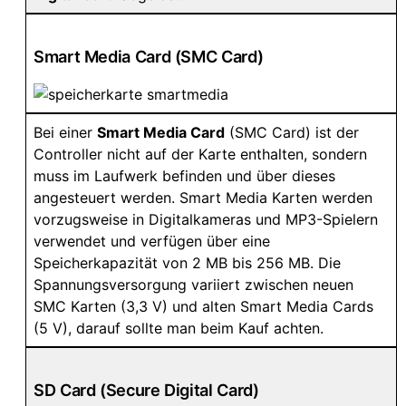
Smart Media Card (SMC Card)
Bei einer
Smart Media Card
(SMC Card) ist der
Controller nicht auf der Karte enthalten, sondern
muss im Laufwerk befinden und über dieses
angesteuert werden. Smart Media Karten werden
vorzugsweise in Digitalkameras und MP3-Spielern
verwendet und verfügen über eine
Speicherkapazität von 2 MB bis 256 MB. Die
Spannungsversorgung variiert zwischen neuen
SMC Karten (3,3 V) und alten Smart Media Cards
(5 V), darauf sollte man beim Kauf achten.
SD Card (Secure Digital Card)