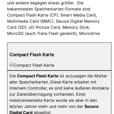
und andere dagegen etwas größer. Die
bekanntesten Speicherkarten-Formate sind
Compact Flash-Karte (CF), Smart Media Card,
Multimedia Card (MMC), Secure Digital Memory
Card (SD), xD-Picture Card, Memory Stick,
MicroSD (auch Trans Flash genannt), Microdrive
Compact Flash Karte
Die
Compact Flash Karte
ist sozusagen die Mutter
aller Speicherkarten. Diese Karte arbeitet mit
internem Controller, es sind keine äußeren Kontakte
zur Datenübertragung vorhanden. Einst
meistverwendete Karte wurde sie aber in den
letzten Jahren mehr und mehr von der
Secure
Digital Card
abgelöst.