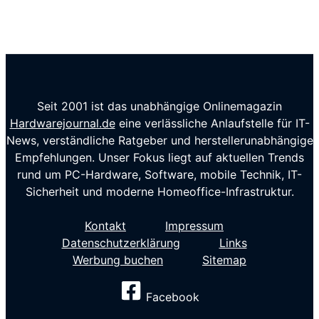
Seit 2001 ist das unabhängige Onlinemagazin
Hardwarejournal.de
eine verlässliche Anlaufstelle für IT-
News, verständliche Ratgeber und herstellerunabhängige
Empfehlungen. Unser Fokus liegt auf aktuellen Trends
rund um PC-Hardware, Software, mobile Technik, IT-
Sicherheit und moderne Homeoffice-Infrastruktur.
Kontakt
Impressum
Datenschutzerklärung
Links
Werbung buchen
Sitemap
Facebook