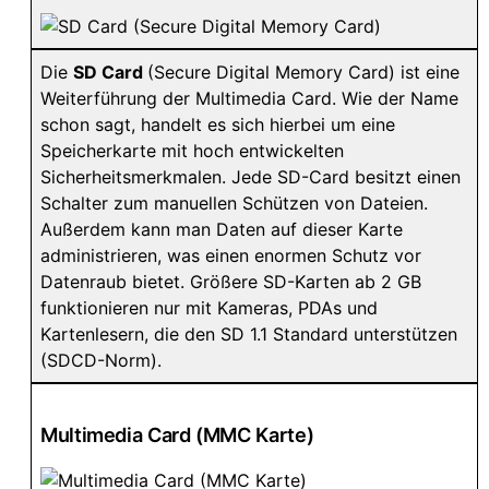
Die
SD Card
(Secure Digital Memory Card) ist eine
Weiterführung der Multimedia Card. Wie der Name
schon sagt, handelt es sich hierbei um eine
Speicherkarte mit hoch entwickelten
Sicherheitsmerkmalen. Jede SD-Card besitzt einen
Schalter zum manuellen Schützen von Dateien.
Außerdem kann man Daten auf dieser Karte
administrieren, was einen enormen Schutz vor
Datenraub bietet. Größere SD-Karten ab 2 GB
funktionieren nur mit Kameras, PDAs und
Kartenlesern, die den SD 1.1 Standard unterstützen
(SDCD-Norm).
Multimedia Card (MMC Karte)