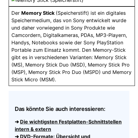
Der
Memory Stick
(Speicherstift) ist ein digitales
Speichermedium, das von Sony entwickelt wurde
und daher vorwiegend in Sony Produkte wie
Camcordern, Digitalkameras, PDAs, MP3-Playern,
Handys, Notebooks sowie der Sony PlayStation
Portable zum Einsatz kommt. Den Memory-Stick
gibt es in verschiedenen Varianten: Memory Stick
(MS), Memory Stick Duo (MSD), Memory Stick Pro
(MSP), Memory Stick Pro Duo (MSPD) und Memory
Stick Micro (MSM).
Das könnte Sie auch interessieren:
➔
Die wichtigsten Festplatten-Schnittstellen
intern & extern
➔
DVD-Formate: Übersicht und