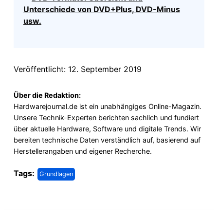
Unterschiede von DVD+Plus, DVD-Minus
usw.
Veröffentlicht: 12. September 2019
Über die Redaktion:
Hardwarejournal.de ist ein unabhängiges Online-Magazin.
Unsere Technik-Experten berichten sachlich und fundiert
über aktuelle Hardware, Software und digitale Trends. Wir
bereiten technische Daten verständlich auf, basierend auf
Herstellerangaben und eigener Recherche.
Tags:
Grundlagen