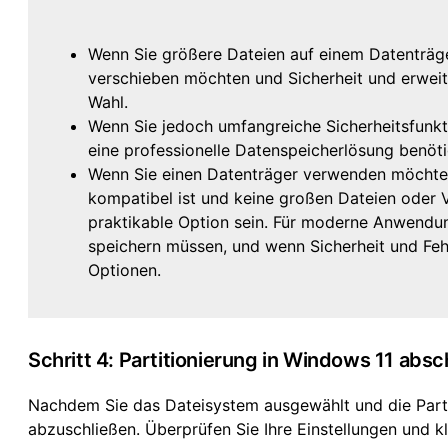
Wenn Sie größere Dateien auf einem Datenträg
verschieben möchten und Sicherheit und erweite
Wahl.
Wenn Sie jedoch umfangreiche Sicherheitsfunkt
eine professionelle Datenspeicherlösung benöti
Wenn Sie einen Datenträger verwenden möchten
kompatibel ist und keine großen Dateien oder
praktikable Option sein. Für moderne Anwendu
speichern müssen, und wenn Sicherheit und Feh
Optionen.
Schritt 4: Partitionierung in Windows 11 absc
Nachdem Sie das Dateisystem ausgewählt und die Partiti
abzuschließen. Überprüfen Sie Ihre Einstellungen und kli