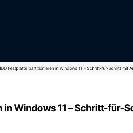
DD Festplatte partitionieren in Windows 11 – Schritt-für-Schritt mit A
 in Windows 11 – Schritt-für-Sc