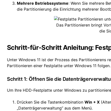
Mehrere Betriebssysteme
: Wenn Sie mehrere B
die Partitionierung die Einrichtung mehrerer Boot
Das Partitionieren bringt Vo
die Si
Schritt-für-Schritt Anleitung: Fes
Unter Windows 11 ist der Prozess des Partitionierens r
Partitionieren einer Festplatte unter Windows 11 folgen.
Schritt 1: Öffnen Sie die Datenträgerverwalt
Um Ihre HDD-Festplatte unter Windows zu partitionieren
Drücken Sie die Tastenkombination
Win + X
(Alte
„Datenträgerverwaltung“ aus dem Menü.