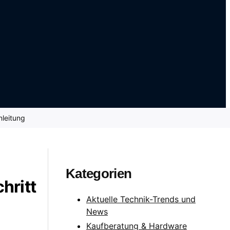
nleitung
Kategorien
hritt
Aktuelle Technik-Trends und
News
Kaufberatung & Hardware