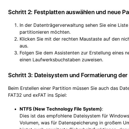
Schritt 2: Festplatten auswählen und neue Par
In der Datenträgerverwaltung sehen Sie eine Liste I
partitionieren möchten.
Klicken Sie mit der rechten Maustaste auf den ni
aus.
Folgen Sie dem Assistenten zur Erstellung eines n
einen Laufwerksbuchstaben zuweisen.
Schritt 3: Dateisystem und Formatierung der
Beim Erstellen einer Partition müssen Sie auch das Da
FAT32 und exFAT ins Spiel:
NTFS (New Technology File System)
:
Dies ist das empfohlene Dateisystem für Windows
Volumen, was für Datenspeicherung in großem Umf