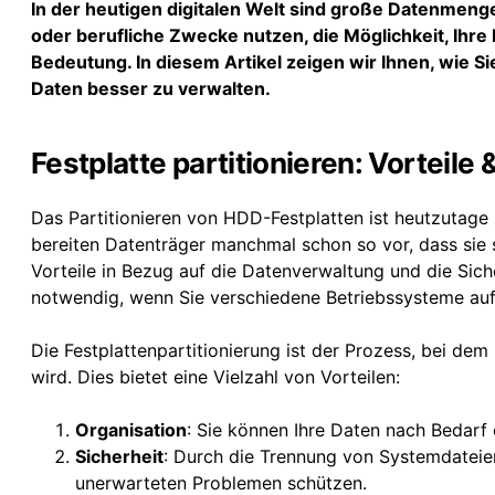
In der heutigen digitalen Welt sind große Datenmenge
oder berufliche Zwecke nutzen, die Möglichkeit, Ihre 
Bedeutung. In diesem Artikel zeigen wir Ihnen, wie Si
Daten besser zu verwalten.
Festplatte partitionieren: Vorteile 
Das Partitionieren von HDD-Festplatten ist heutzutage 
bereiten Datenträger manchmal schon so vor, dass sie s
Vorteile in Bezug auf die Datenverwaltung und die Siche
notwendig, wenn Sie verschiedene Betriebssysteme auf 
Die Festplattenpartitionierung ist der Prozess, bei dem
wird. Dies bietet eine Vielzahl von Vorteilen:
Organisation
: Sie können Ihre Daten nach Bedarf 
Sicherheit
: Durch die Trennung von Systemdateie
unerwarteten Problemen schützen.